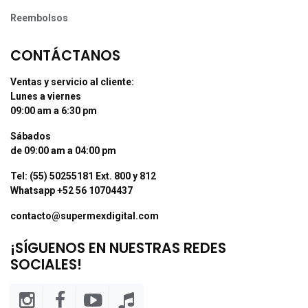
Reembolsos
CONTÁCTANOS
Ventas y servicio al cliente:
Lunes a viernes
09:00 am a 6:30 pm
Sábados
de 09:00 am a 04:00 pm
Tel: (55) 50255181 Ext. 800 y 812
Whatsapp +52 56 10704437
contacto@supermexdigital.com
¡SÍGUENOS EN NUESTRAS REDES
SOCIALES!