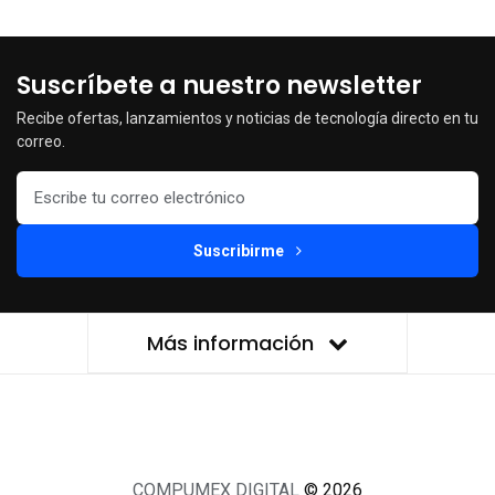
Suscríbete a nuestro newsletter
Recibe ofertas, lanzamientos y noticias de tecnología directo en tu
correo.
Suscribirme
Más información
COMPUMEX DIGITAL
© 2026