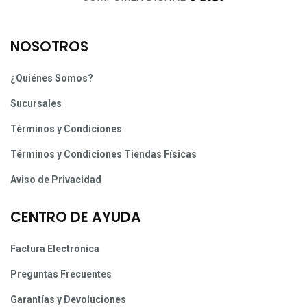
NOSOTROS
¿Quiénes Somos?
Sucursales
Términos y Condiciones
Términos y Condiciones Tiendas Físicas
Aviso de Privacidad
CENTRO DE AYUDA
Factura Electrónica
Preguntas Frecuentes
Garantías y Devoluciones