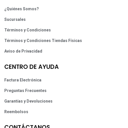
¿Quiénes Somos?
Sucursales
Términos y Condiciones
Términos y Condiciones Tiendas Físicas
Aviso de Privacidad
CENTRO DE AYUDA
Factura Electrónica
Preguntas Frecuentes
Garantías y Devoluciones
Reembolsos
CONTÁCTANOS