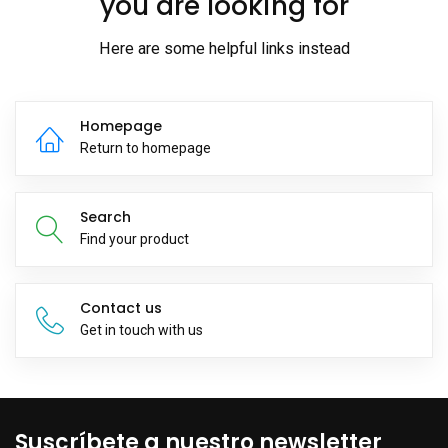
you are looking for
Here are some helpful links instead
Homepage
Return to homepage
Search
Find your product
Contact us
Get in touch with us
Suscríbete a nuestro newsletter