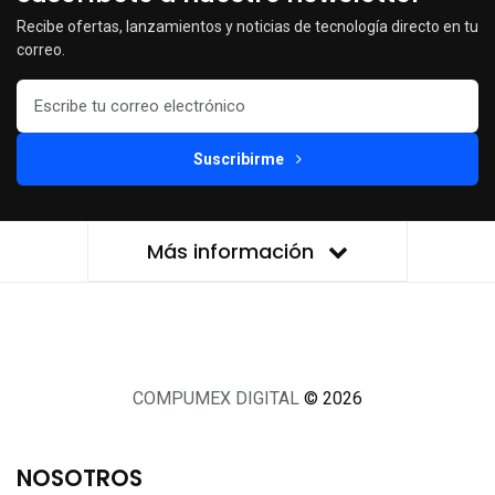
Recibe ofertas, lanzamientos y noticias de tecnología directo en tu
correo.
Suscribirme
Más información
COMPUMEX DIGITAL
© 2026
NOSOTROS