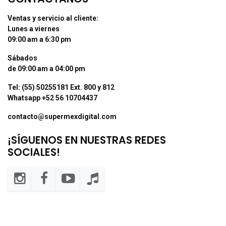
Ventas y servicio al cliente:
Lunes a viernes
09:00 am a 6:30 pm
Sábados
de 09:00 am a 04:00 pm
Tel: (55) 50255181 Ext. 800 y 812
Whatsapp +52 56 10704437
contacto@supermexdigital.com
¡SÍGUENOS EN NUESTRAS REDES
SOCIALES!