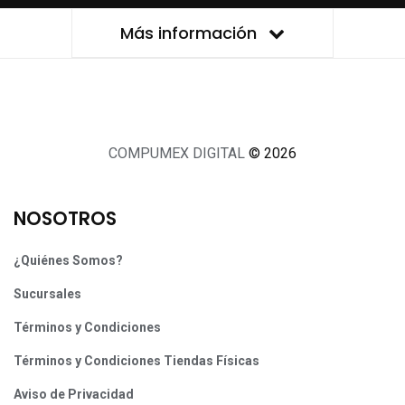
Más información
COMPUMEX DIGITAL
© 2026
NOSOTROS
¿Quiénes Somos?
Sucursales
Términos y Condiciones
Términos y Condiciones Tiendas Físicas
Aviso de Privacidad