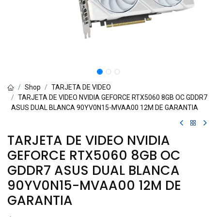
Shop
TARJETA DE VIDEO
TARJETA DE VIDEO NVIDIA GEFORCE RTX5060 8GB OC GDDR7
ASUS DUAL BLANCA 90YV0N15-MVAA00 12M DE GARANTIA
TARJETA DE VIDEO NVIDIA
GEFORCE RTX5060 8GB OC
GDDR7 ASUS DUAL BLANCA
90YV0N15-MVAA00 12M DE
GARANTIA