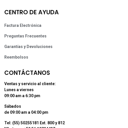
CENTRO DE AYUDA
Factura Electrónica
Preguntas Frecuentes
Garantías y Devoluciones
Reembolsos
CONTÁCTANOS
Ventas y servicio al cliente:
Lunes a viernes
09:00 am a 6:30 pm
Sábados
de 09:00 am a 04:00 pm
Tel: (55) 50255181 Ext. 800 y 812