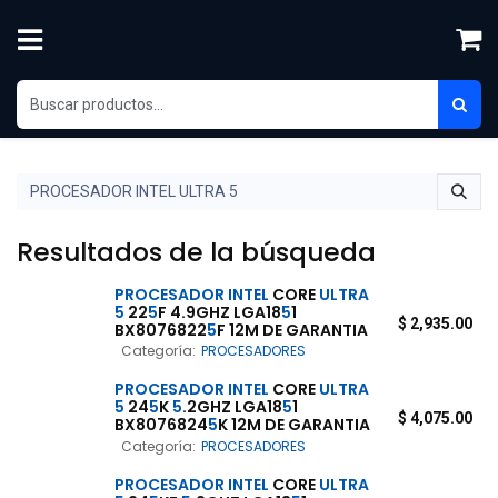
Ir al contenido
Resultados de la búsqueda
PROCESADOR
INTEL
CORE
ULTRA
5
22
5
F 4.9GHZ LGA18
5
1
$
2,935.00
BX8076822
5
F 12M DE GARANTIA
Categoría:
PROCESADORES
PROCESADOR
INTEL
CORE
ULTRA
5
24
5
K
5
.2GHZ LGA18
5
1
$
4,075.00
BX8076824
5
K 12M DE GARANTIA
Categoría:
PROCESADORES
PROCESADOR
INTEL
CORE
ULTRA