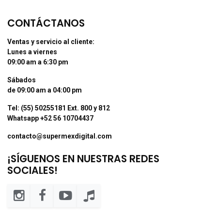
CONTÁCTANOS
Ventas y servicio al cliente:
Lunes a viernes
09:00 am a 6:30 pm
Sábados
de 09:00 am a 04:00 pm
Tel: (55) 50255181 Ext. 800 y 812
Whatsapp +52 56 10704437
contacto@supermexdigital.com
¡SÍGUENOS EN NUESTRAS REDES
SOCIALES!