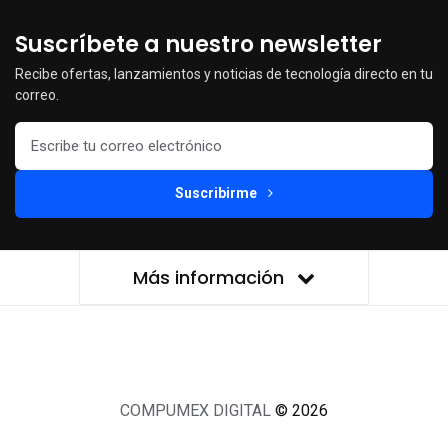
Suscríbete a nuestro newsletter
Recibe ofertas, lanzamientos y noticias de tecnología directo en tu
correo.
Suscribirme
Más información
COMPUMEX DIGITAL
© 2026