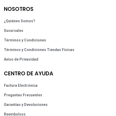
NOSOTROS
¿Quiénes Somos?
Sucursales
Términos y Condiciones
Términos y Condiciones Tiendas Físicas
Aviso de Privacidad
CENTRO DE AYUDA
Factura Electrónica
Preguntas Frecuentes
Garantías y Devoluciones
Reembolsos