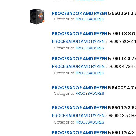
PROCESADOR
AMD
RYZEN
5 5600GT 3.
Categoría:
PROCESADORES
PROCESADOR
AMD
RYZEN
5 7600 3.8 
PROCESADOR
AMD
RYZEN
5 7600 3.8GHZ
Categoría:
PROCESADORES
PROCESADOR
AMD
RYZEN
5 7600X 4.7
PROCESADOR
AMD
RYZEN
5 7600X 4.7GH
Categoría:
PROCESADORES
PROCESADOR
AMD
RYZEN
5 8400F 4.7
Categoría:
PROCESADORES
PROCESADOR
AMD
RYZEN
5 8500G 3.5
PROCESADOR
AMD
RYZEN
5 8500G 3.5 G
Categoría:
PROCESADORES
PROCESADOR
AMD
RYZEN
5 8600G 4.3