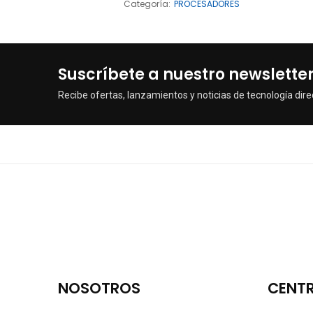
Categoría:
PROCESADORES
Suscríbete a nuestro newslette
Recibe ofertas, lanzamientos y noticias de tecnología dire
NOSOTROS
CENTR