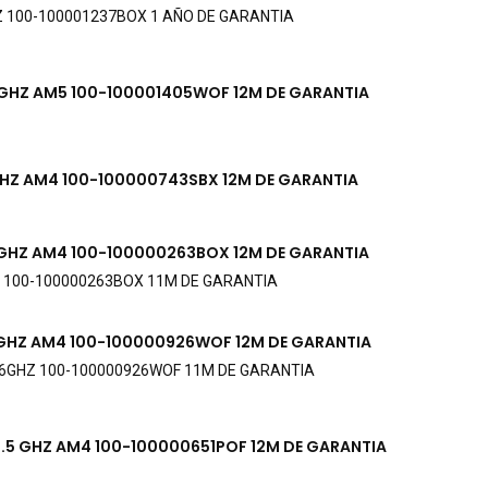
HZ 100-100001237BOX 1 AÑO DE GARANTIA
 GHZ AM5 100-100001405WOF 12M DE GARANTIA
GHZ AM4 100-100000743SBX 12M DE GARANTIA
GHZ AM4 100-100000263BOX 12M DE GARANTIA
Z 100-100000263BOX 11M DE GARANTIA
GHZ AM4 100-100000926WOF 12M DE GARANTIA
.6GHZ 100-100000926WOF 11M DE GARANTIA
.5 GHZ AM4 100-100000651POF 12M DE GARANTIA