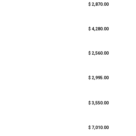
$
2,870.00
$
4,280.00
$
2,560.00
$
2,995.00
$
3,550.00
$
7,010.00