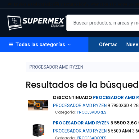
Ir al contenido
Envíos a todo México
Facturación
Atención al cliente 55-50
Todas las categorías
Ofertas
Nuev
Resultados de la búsque
DESCONTINUADO
PROCESADOR
AMD
R
PROCESADOR
AMD
RYZEN
9 7950X3D 4.2
Categoría:
PROCESADORES
PROCESADOR
AMD
RYZEN
5 5500 3.6G
PROCESADOR
AMD
RYZEN
5 5500 AM4 3.
Categoría:
PROCESADORES