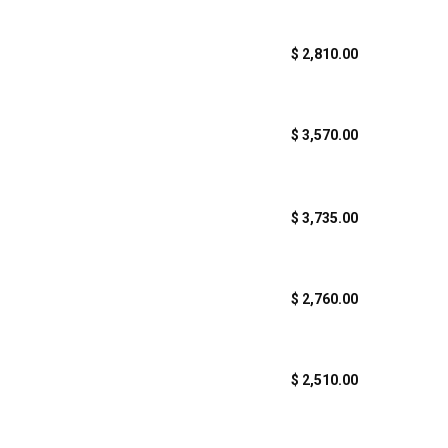
$
2,810.00
$
3,570.00
$
3,735.00
$
2,760.00
$
2,510.00