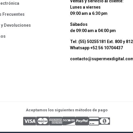
Ventas y servicio al cliente:
lectrónica
Lunes a viernes
09:00 am a 6:30 pm
s Frecuentes
Sábados
 y Devoluciones
de 09:00 am a 04:00 pm
sos
Tel: (55) 50255181 Ext. 800 y 812
Whatsapp +52 56 10704437
contacto@supermexdigital.co
Aceptamos los siguientes métodos de pago