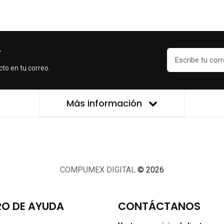
r
cto en tu correo.
Más información
COMPUMEX DIGITAL
© 2026
O DE AYUDA
CONTÁCTANOS