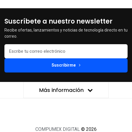
Suscríbete a nuestro newsletter
Recibe ofertas, lanzamientos y noticias de tecnología directo en tu
correo.
Suscribirme
Más información
COMPUMEX DIGITAL
© 2026