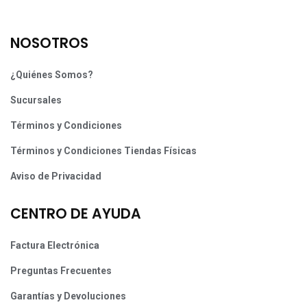
NOSOTROS
¿Quiénes Somos?
Sucursales
Términos y Condiciones
Términos y Condiciones Tiendas Físicas
Aviso de Privacidad
CENTRO DE AYUDA
Factura Electrónica
Preguntas Frecuentes
Garantías y Devoluciones