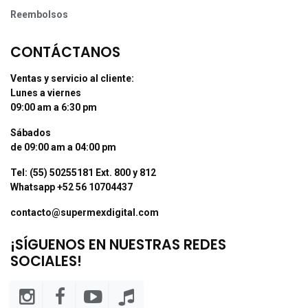
Reembolsos
CONTÁCTANOS
Ventas y servicio al cliente:
Lunes a viernes
09:00 am a 6:30 pm
Sábados
de 09:00 am a 04:00 pm
Tel: (55) 50255181 Ext. 800 y 812
Whatsapp +52 56 10704437
contacto@supermexdigital.com
¡SÍGUENOS EN NUESTRAS REDES
SOCIALES!