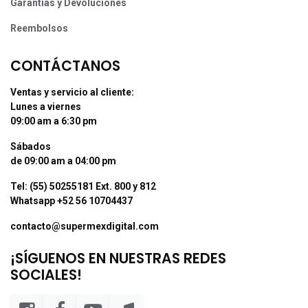
Garantías y Devoluciones
Reembolsos
CONTÁCTANOS
Ventas y servicio al cliente:
Lunes a viernes
09:00 am a 6:30 pm
Sábados
de 09:00 am a 04:00 pm
Tel: (55) 50255181 Ext. 800 y 812
Whatsapp +52 56 10704437
contacto@supermexdigital.com
¡SÍGUENOS EN NUESTRAS REDES
SOCIALES!