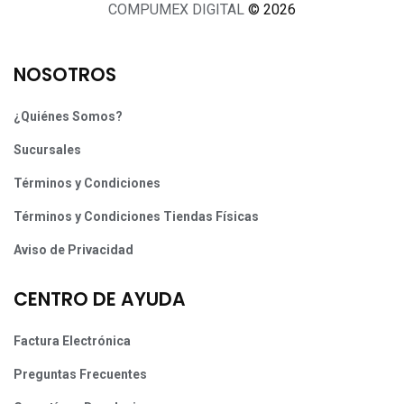
COMPUMEX DIGITAL
© 2026
NOSOTROS
¿Quiénes Somos?
Sucursales
Términos y Condiciones
Términos y Condiciones Tiendas Físicas
Aviso de Privacidad
CENTRO DE AYUDA
Factura Electrónica
Preguntas Frecuentes