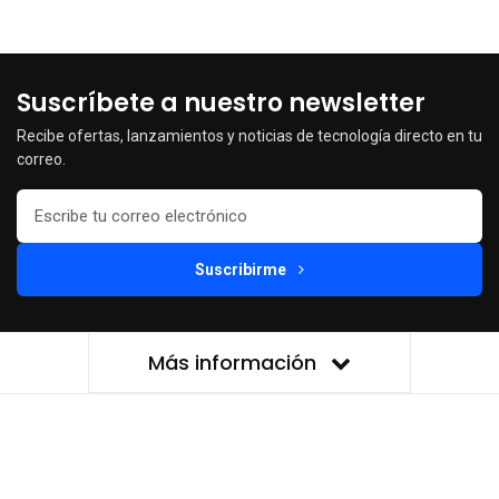
Suscríbete a nuestro newsletter
Recibe ofertas, lanzamientos y noticias de tecnología directo en tu
correo.
Suscribirme
Más información