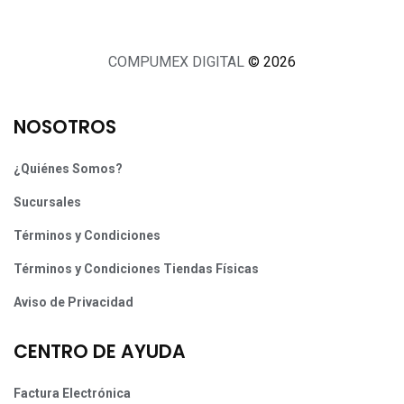
COMPUMEX DIGITAL
© 2026
NOSOTROS
¿Quiénes Somos?
Sucursales
Términos y Condiciones
Términos y Condiciones Tiendas Físicas
Aviso de Privacidad
CENTRO DE AYUDA
Factura Electrónica