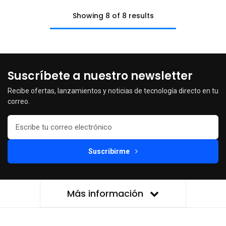
Showing 8 of 8 results
Suscríbete a nuestro newsletter
Recibe ofertas, lanzamientos y noticias de tecnología directo en tu
correo.
Suscribirme
Más información