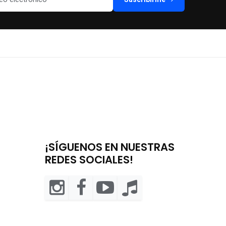
¡SÍGUENOS EN NUESTRAS
REDES SOCIALES!