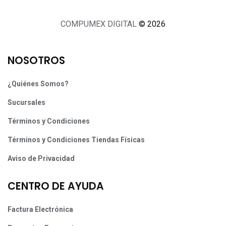
COMPUMEX DIGITAL
© 2026
NOSOTROS
¿Quiénes Somos?
Sucursales
Términos y Condiciones
Términos y Condiciones Tiendas Físicas
Aviso de Privacidad
CENTRO DE AYUDA
Factura Electrónica