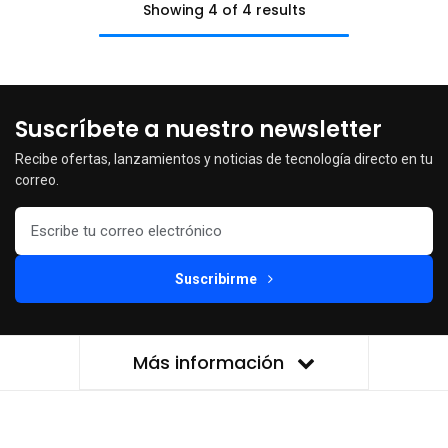
Showing 4 of 4 results
Suscríbete a nuestro newsletter
Recibe ofertas, lanzamientos y noticias de tecnología directo en tu
correo.
Suscribirme
Más información