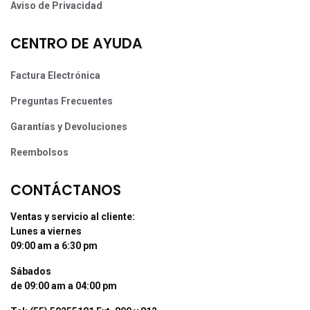
Aviso de Privacidad
CENTRO DE AYUDA
Factura Electrónica
Preguntas Frecuentes
Garantías y Devoluciones
Reembolsos
CONTÁCTANOS
Ventas y servicio al cliente:
Lunes a viernes
09:00 am a 6:30 pm
Sábados
de 09:00 am a 04:00 pm