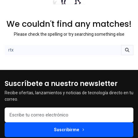
We couldn't find any matches!
Please check the spelling or try searching something else
Suscríbete a nuestro newsletter
Recibe ofertas, lanzamientos y noticias de tecnología directo en tu
correo.
Suscribirme