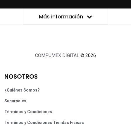
Más información
COMPUMEX DIGITAL
© 2026
NOSOTROS
¿Quiénes Somos?
Sucursales
Términos y Condiciones
Términos y Condiciones Tiendas Físicas