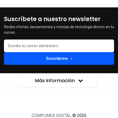
Suscríbete a nuestro newsletter
Recibe ofertas, lanzamientos y noticias de tecnología directo en tu
correo.
Suscribirme
Más información
COMPUMEX DIGITAL
© 2026