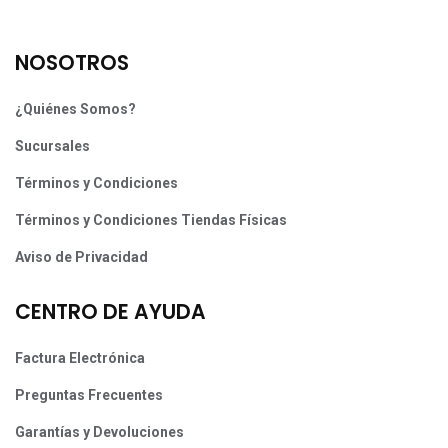
NOSOTROS
¿Quiénes Somos?
Sucursales
Términos y Condiciones
Términos y Condiciones Tiendas Físicas
Aviso de Privacidad
CENTRO DE AYUDA
Factura Electrónica
Preguntas Frecuentes
Garantías y Devoluciones