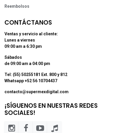
Reembolsos
CONTÁCTANOS
Ventas y servicio al cliente:
Lunes a viernes
09:00 am a 6:30 pm
Sábados
de 09:00 am a 04:00 pm
Tel: (55) 50255181 Ext. 800 y 812
Whatsapp +52 56 10704437
contacto@supermexdigital.com
¡SÍGUENOS EN NUESTRAS REDES
SOCIALES!