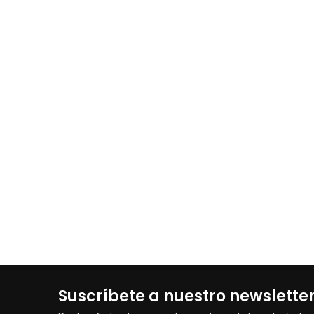
Suscríbete a nuestro newslette