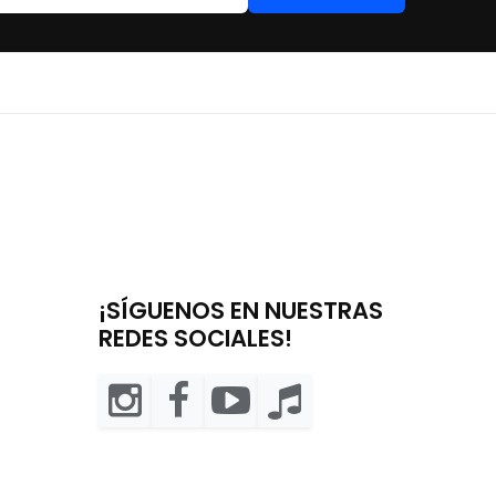
¡SÍGUENOS EN NUESTRAS
REDES SOCIALES!