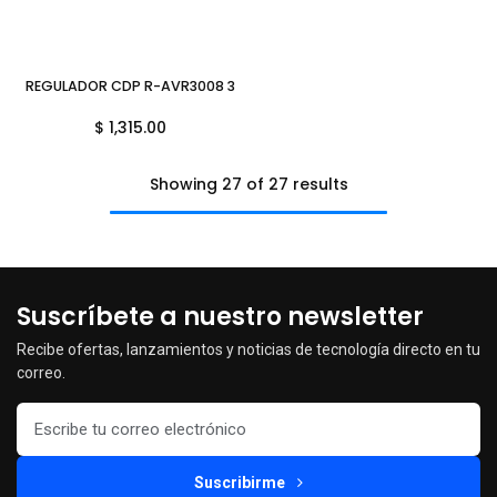
REGULADOR CDP R-AVR3008 3000VA 2400WTTS 9CONTACTOS R-A
$
1,315.00
Showing 27 of 27 results
Suscríbete a nuestro newsletter
Recibe ofertas, lanzamientos y noticias de tecnología directo en tu
correo.
Suscribirme