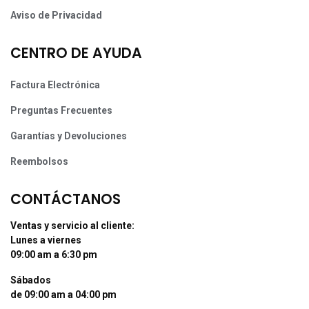
Aviso de Privacidad
CENTRO DE AYUDA
Factura Electrónica
Preguntas Frecuentes
Garantías y Devoluciones
Reembolsos
CONTÁCTANOS
Ventas y servicio al cliente:
Lunes a viernes
09:00 am a 6:30 pm
Sábados
de 09:00 am a 04:00 pm