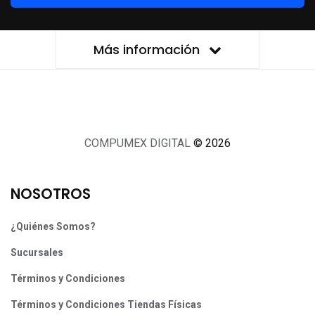
Más información
COMPUMEX DIGITAL
© 2026
NOSOTROS
¿Quiénes Somos?
Sucursales
Términos y Condiciones
Términos y Condiciones Tiendas Físicas