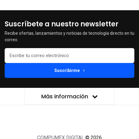
Suscríbete a nuestro newsletter
Recibe ofertas, lanzamientos y noticias de tecnología directo en tu
correo.
Suscribirme
Más información
COMPUMEX DIGITAL
© 2026