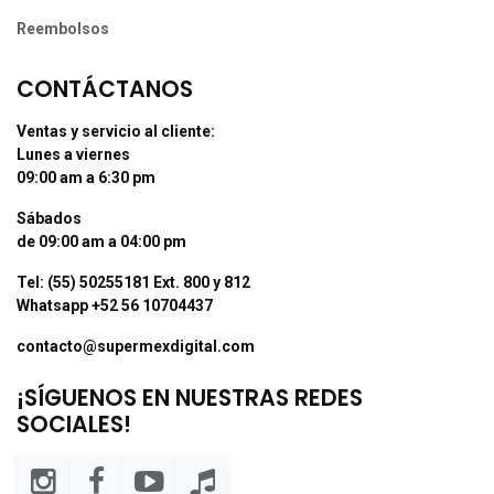
Reembolsos
CONTÁCTANOS
Ventas y servicio al cliente:
Lunes a viernes
09:00 am a 6:30 pm
Sábados
de 09:00 am a 04:00 pm
Tel: (55) 50255181 Ext. 800 y 812
Whatsapp +52 56 10704437
contacto@supermexdigital.com
¡SÍGUENOS EN NUESTRAS REDES
SOCIALES!