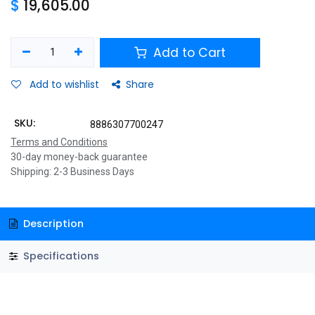
$
19,605.00
Add to Cart
Add to wishlist
Share
SKU:
8886307700247
Terms and Conditions
30-day money-back guarantee
Shipping: 2-3 Business Days
Description
Specifications