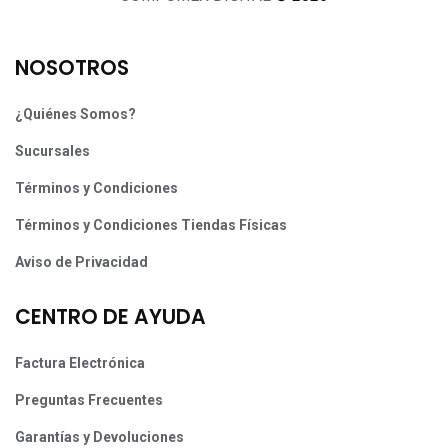
NOSOTROS
¿Quiénes Somos?
Sucursales
Términos y Condiciones
Términos y Condiciones Tiendas Físicas
Aviso de Privacidad
CENTRO DE AYUDA
Factura Electrónica
Preguntas Frecuentes
Garantías y Devoluciones