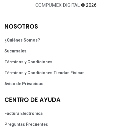
COMPUMEX DIGITAL
© 2026
NOSOTROS
¿Quiénes Somos?
Sucursales
Términos y Condiciones
Términos y Condiciones Tiendas Físicas
Aviso de Privacidad
CENTRO DE AYUDA
Factura Electrónica
Preguntas Frecuentes