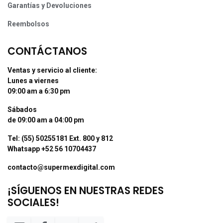
Garantías y Devoluciones
Reembolsos
CONTÁCTANOS
Ventas y servicio al cliente:
Lunes a viernes
09:00 am a 6:30 pm
Sábados
de 09:00 am a 04:00 pm
Tel: (55) 50255181 Ext. 800 y 812
Whatsapp +52 56 10704437
contacto@supermexdigital.com
¡SÍGUENOS EN NUESTRAS REDES
SOCIALES!