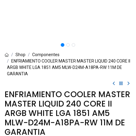
Shop
Componentes
ENFRIAMIENTO COOLER MASTER MASTER LIQUID 240 CORE II
ARGB WHITE LGA 1851 AM5 MLW-D24M-A18PA-RW 11M DE
GARANTIA
ENFRIAMIENTO COOLER MASTER
MASTER LIQUID 240 CORE II
ARGB WHITE LGA 1851 AM5
MLW-D24M-A18PA-RW 11M DE
GARANTIA