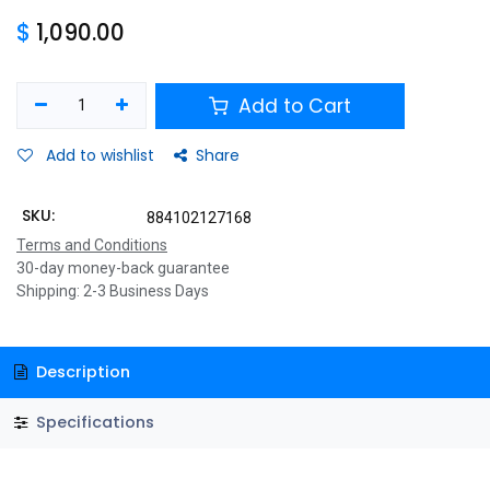
$
1,090.00
Add to Cart
Add to wishlist
Share
SKU:
884102127168
Terms and Conditions
30-day money-back guarantee
Shipping: 2-3 Business Days
Description
Specifications