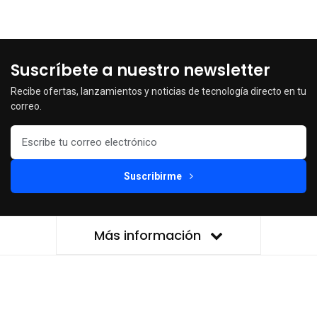
Suscríbete a nuestro newsletter
Recibe ofertas, lanzamientos y noticias de tecnología directo en tu
correo.
Suscribirme
Más información