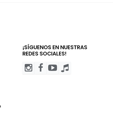
¡SÍGUENOS EN NUESTRAS
REDES SOCIALES!
m