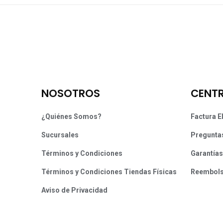
NOSOTROS
CENTR
¿Quiénes Somos?
Factura E
Sucursales
Pregunta
Términos y Condiciones
Garantías
Términos y Condiciones Tiendas Físicas
Reembol
Aviso de Privacidad