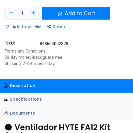
Add to Cart
Add to wishlist
Share
SKU:
848604052328
Terms and Conditions
30-day money-back guarantee
Shipping: 2-3 Business Days
Description
Specifications
Documents
⚫
Ventilador HYTE FA12 Kit