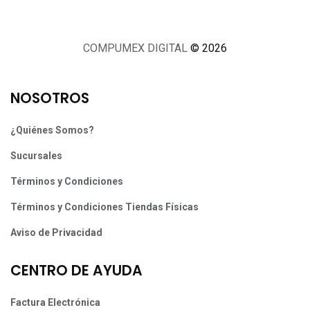
COMPUMEX DIGITAL
© 2026
NOSOTROS
¿Quiénes Somos?
Sucursales
Términos y Condiciones
Términos y Condiciones Tiendas Físicas
Aviso de Privacidad
CENTRO DE AYUDA
Factura Electrónica