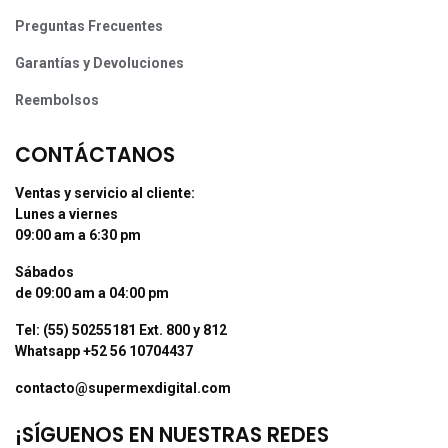
Preguntas Frecuentes
Garantías y Devoluciones
Reembolsos
CONTÁCTANOS
Ventas y servicio al cliente:
Lunes a viernes
09:00 am a 6:30 pm
Sábados
de 09:00 am a 04:00 pm
Tel: (55) 50255181 Ext. 800 y 812
Whatsapp +52 56 10704437
contacto@supermexdigital.com
¡SÍGUENOS EN NUESTRAS REDES