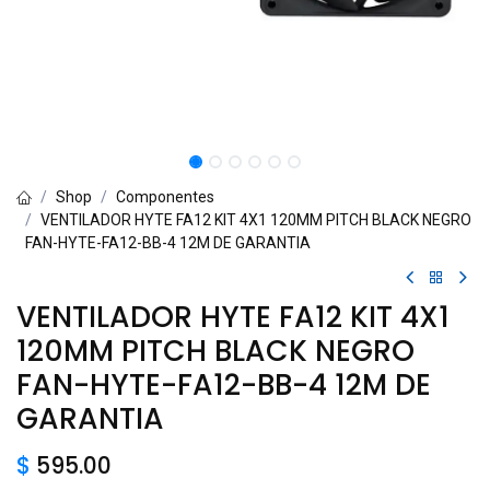
Shop
Componentes
VENTILADOR HYTE FA12 KIT 4X1 120MM PITCH BLACK NEGRO
FAN-HYTE-FA12-BB-4 12M DE GARANTIA
VENTILADOR HYTE FA12 KIT 4X1
120MM PITCH BLACK NEGRO
FAN-HYTE-FA12-BB-4 12M DE
GARANTIA
$
595.00