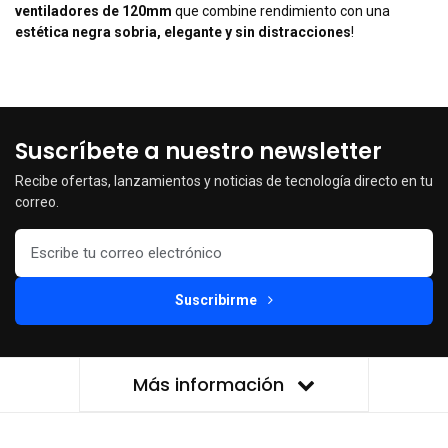
ventiladores de 120mm
que combine rendimiento con una
estética negra sobria, elegante y sin distracciones
!
Suscríbete a nuestro newsletter
Recibe ofertas, lanzamientos y noticias de tecnología directo en tu
correo.
Suscribirme
Más información