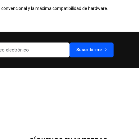
co convencional y la máxima compatibilidad de hardware.
Suscribirme