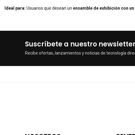
Ideal para:
Usuarios que desean un
ensamble de exhibición con un
Suscríbete a nuestro newslette
Recibe ofertas, lanzamientos y noticias de tecnología dire