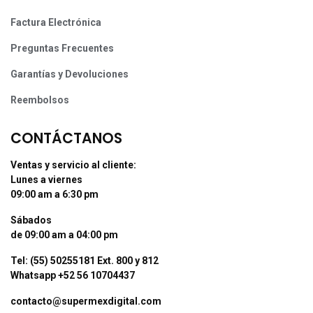
Factura Electrónica
Preguntas Frecuentes
Garantías y Devoluciones
Reembolsos
CONTÁCTANOS
Ventas y servicio al cliente:
Lunes a viernes
09:00 am a 6:30 pm
Sábados
de 09:00 am a 04:00 pm
Tel: (55) 50255181 Ext. 800 y 812
Whatsapp +52 56 10704437
contacto@supermexdigital.com