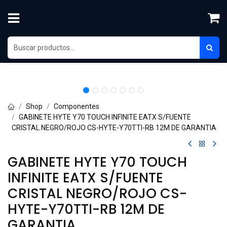
Skip to Content
Shop
Componentes
GABINETE HYTE Y70 TOUCH INFINITE EATX S/FUENTE
CRISTAL NEGRO/ROJO CS-HYTE-Y70TTI-RB 12M DE GARANTIA
GABINETE HYTE Y70 TOUCH
INFINITE EATX S/FUENTE
CRISTAL NEGRO/ROJO CS-
HYTE-Y70TTI-RB 12M DE
GARANTIA