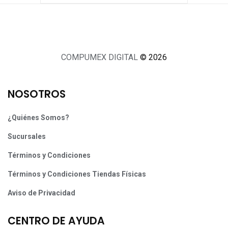
COMPUMEX DIGITAL
© 2026
NOSOTROS
¿Quiénes Somos?
Sucursales
Términos y Condiciones
Términos y Condiciones Tiendas Físicas
Aviso de Privacidad
CENTRO DE AYUDA