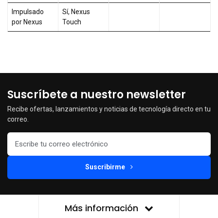
Impulsado
Sí, Nexus
por Nexus
Touch
Suscríbete a nuestro newsletter
Recibe ofertas, lanzamientos y noticias de tecnología directo en tu
correo.
Suscribirme
Más información