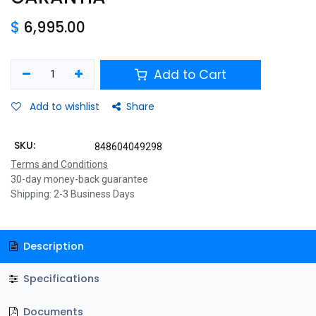
$
6,995.00
Add to Cart
Add to wishlist
Share
SKU:
848604049298
Terms and Conditions
30-day money-back guarantee
Shipping: 2-3 Business Days
Description
Specifications
Documents