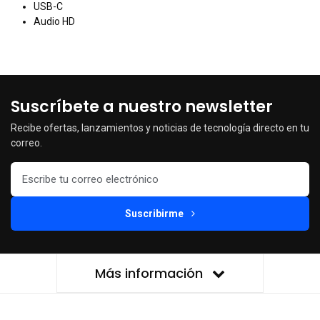
USB-C
Audio HD
Suscríbete a nuestro newsletter
Recibe ofertas, lanzamientos y noticias de tecnología directo en tu
correo.
Suscribirme
Más información