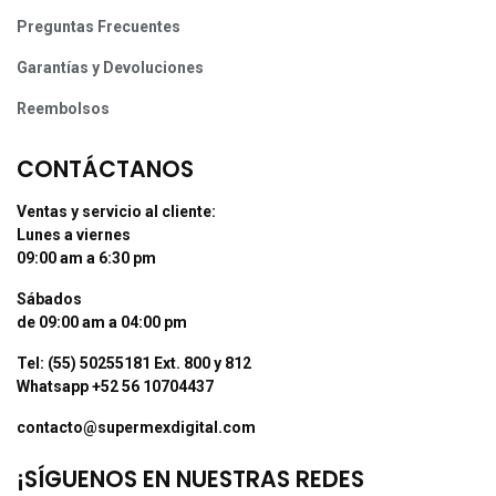
Preguntas Frecuentes
Garantías y Devoluciones
Reembolsos
CONTÁCTANOS
Ventas y servicio al cliente:
Lunes a viernes
09:00 am a 6:30 pm
Sábados
de 09:00 am a 04:00 pm
Tel: (55) 50255181 Ext. 800 y 812
Whatsapp +52 56 10704437
contacto@supermexdigital.com
¡SÍGUENOS EN NUESTRAS REDES