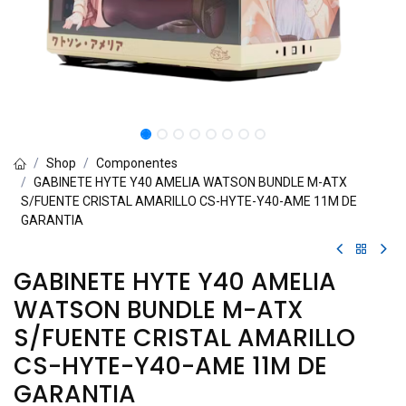
Shop
Componentes
GABINETE HYTE Y40 AMELIA WATSON BUNDLE M-ATX
S/FUENTE CRISTAL AMARILLO CS-HYTE-Y40-AME 11M DE
GARANTIA
GABINETE HYTE Y40 AMELIA
WATSON BUNDLE M-ATX
S/FUENTE CRISTAL AMARILLO
CS-HYTE-Y40-AME 11M DE
GARANTIA