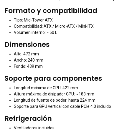
Formato y compatibilidad
Tipo: Mid-Tower ATX
Compatibilidad: ATX / Micro-ATX / Mini-ITX
Volumen interno: ~50 L
Dimensiones
Alto: 472 mm
Ancho: 240 mm
Fondo: 439 mm
Soporte para componentes
Longitud máxima de GPU: 422 mm
Altura máxima de disipador CPU: ~183 mm
Longitud de fuente de poder: hasta 224 mm
Soporte para GPU vertical con cable PCIe 4.0 incluido
Refrigeración
Ventiladores incluidos: