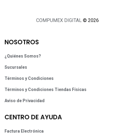
COMPUMEX DIGITAL
© 2026
NOSOTROS
¿Quiénes Somos?
Sucursales
Términos y Condiciones
Términos y Condiciones Tiendas Físicas
Aviso de Privacidad
CENTRO DE AYUDA
Factura Electrónica