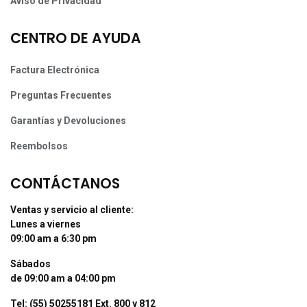
Aviso de Privacidad
CENTRO DE AYUDA
Factura Electrónica
Preguntas Frecuentes
Garantías y Devoluciones
Reembolsos
CONTÁCTANOS
Ventas y servicio al cliente:
Lunes a viernes
09:00 am a 6:30 pm
Sábados
de 09:00 am a 04:00 pm
Tel: (55) 50255181 Ext. 800 y 812