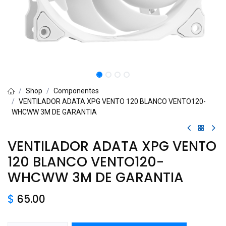
Shop
Componentes
VENTILADOR ADATA XPG VENTO 120 BLANCO VENTO120-
WHCWW 3M DE GARANTIA
VENTILADOR ADATA XPG VENTO
120 BLANCO VENTO120-
WHCWW 3M DE GARANTIA
$
65.00