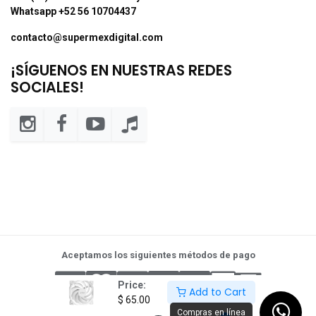
Whatsapp +52 56 10704437
contacto@supermexdigital.com
¡SÍGUENOS EN NUESTRAS REDES
SOCIALES!
Aceptamos los siguientes métodos de pago
Price:
Add to Cart
$
65.00
Compras en línea