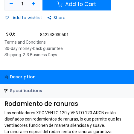
Add to Cart
Add to wishlist
Share
SKU:
842243030501
Terms and Conditions
30-day money-back guarantee
Shipping: 2-3 Business Days
Description
Specifications
Rodamiento de ranuras
Los ventiladores XPG VENTO 120 y VENTO 120 ARGB están
diseñados con rodamientos de ranuras, lo que permite que los
ventiladores funcionen de manera silenciosa y suave.
La ranura en espiral del rodamiento de ranuras garantiza