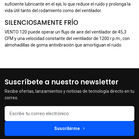
suficiente lubricante en el eje, lo que reduce el ruido y prolonga la
vida útil tanto del rodamiento como del ventilador.
SILENCIOSAMENTE FRÍO
VENTO 120 puede operar un flujo de aire del ventilador de 45,3
CFM y una velocidad constante del ventilador de 1200 r.p.m., con
almohadillas de goma antivibración que amortiguan el ruido.
Suscríbete a nuestro newsletter
Recibe ofertas, lanzamientos y noticias de tecnología directo en tu
correo.
Suscribirme