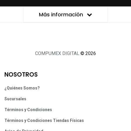
Más información
COMPUMEX DIGITAL
© 2026
NOSOTROS
¿Quiénes Somos?
Sucursales
Términos y Condiciones
Términos y Condiciones Tiendas Físicas