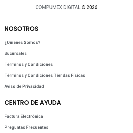
COMPUMEX DIGITAL
© 2026
NOSOTROS
¿Quiénes Somos?
Sucursales
Términos y Condiciones
Términos y Condiciones Tiendas Físicas
Aviso de Privacidad
CENTRO DE AYUDA
Factura Electrónica
Preguntas Frecuentes