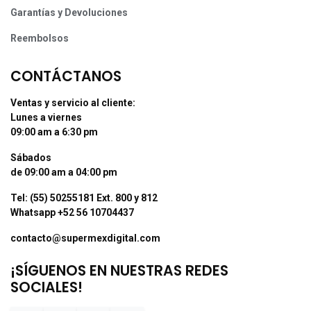
Garantías y Devoluciones
Reembolsos
CONTÁCTANOS
Ventas y servicio al cliente:
Lunes a viernes
09:00 am a 6:30 pm
Sábados
de 09:00 am a 04:00 pm
Tel: (55) 50255181 Ext. 800 y 812
Whatsapp +52 56 10704437
contacto@supermexdigital.com
¡SÍGUENOS EN NUESTRAS REDES
SOCIALES!