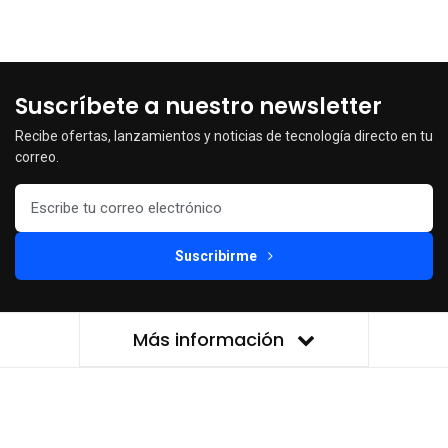
Suscríbete a nuestro newsletter
Recibe ofertas, lanzamientos y noticias de tecnología directo en tu
correo.
Suscribirme
Más información