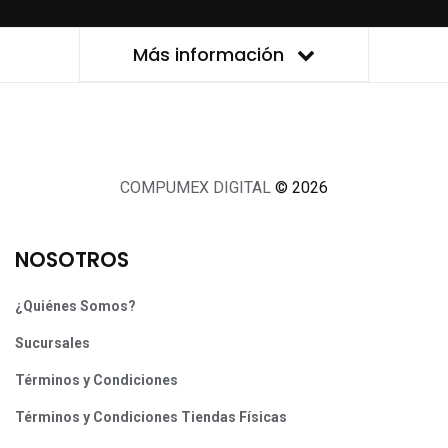
Más información
COMPUMEX DIGITAL
© 2026
NOSOTROS
¿Quiénes Somos?
Sucursales
Términos y Condiciones
Términos y Condiciones Tiendas Físicas