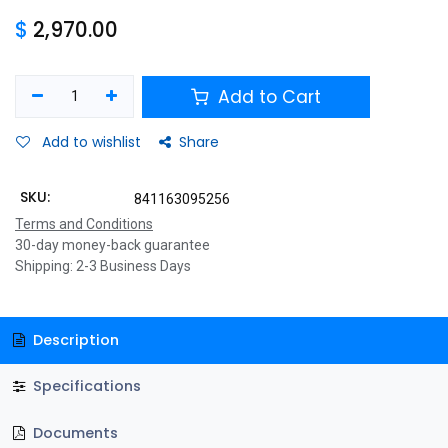
$
2,970.00
Add to Cart
Add to wishlist
Share
SKU:
841163095256
Terms and Conditions
30-day money-back guarantee
Shipping: 2-3 Business Days
Description
Specifications
Documents