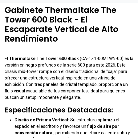
Gabinete Thermaltake The
Tower 600 Black - El
Escaparate Vertical de Alto
Rendimiento
El
Thermaltake The Tower 600 Black
(CA-1Z1-00M1WN-00) es la
versión en negro profundo de la serie 600 para este 2026. Este
chasis mid-tower rompe con el diseño tradicional de "caja" para
ofrecer una estructura vertical inspirada en una vitrina de
exhibición. Con tres paneles de cristal templado, proporciona un
flujo visual inigualable de tus componentes, ideal para quienes
buscan un setup imponente y elegante.
Especificaciones Destacadas:
Diseño de Prisma Vertical:
Su estructura optimiza el
espacio en el escritorio y favorece un
flujo de aire por
convección natural
, permitiendo que el aire caliente suba y