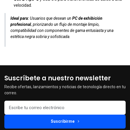
velocidad.
Ideal para:
Usuarios que desean un
PC de exhibición
profesional
, priorizando un flujo de montaje limpio,
compatibilidad con componentes de gama entusiasta y una
estética negra sobria y sofisticada.
Suscríbete a nuestro newsletter
Recibe ofertas, lanzamientos y noticias de tecnología directo en tu
correo.
Suscribirme