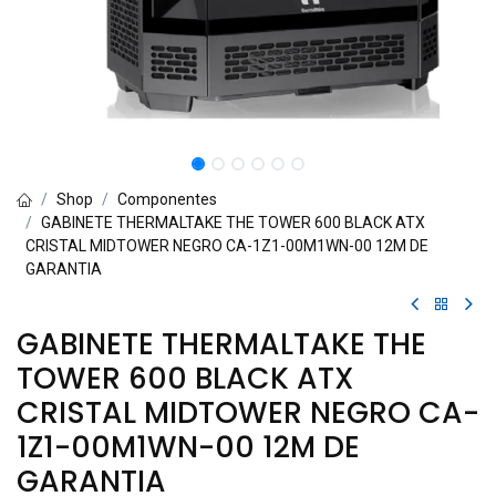
Shop
Componentes
GABINETE THERMALTAKE THE TOWER 600 BLACK ATX
CRISTAL MIDTOWER NEGRO CA-1Z1-00M1WN-00 12M DE
GARANTIA
GABINETE THERMALTAKE THE
TOWER 600 BLACK ATX
CRISTAL MIDTOWER NEGRO CA-
1Z1-00M1WN-00 12M DE
GARANTIA