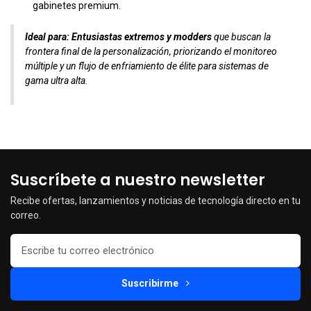
gabinetes premium.
Ideal para:
Entusiastas extremos y modders
que buscan la
frontera final de la personalización, priorizando el monitoreo
múltiple y un flujo de enfriamiento de élite para sistemas de
gama ultra alta.
Suscríbete a nuestro newsletter
Recibe ofertas, lanzamientos y noticias de tecnología directo en tu
correo.
Suscribirme