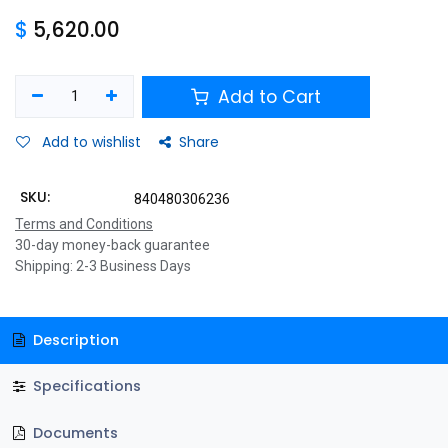
$
5,620.00
Add to Cart
Add to wishlist
Share
SKU:
840480306236
Terms and Conditions
30-day money-back guarantee
Shipping: 2-3 Business Days
Description
Specifications
Documents