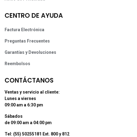
CENTRO DE AYUDA
Factura Electrónica
Preguntas Frecuentes
Garantías y Devoluciones
Reembolsos
CONTÁCTANOS
Ventas y servicio al cliente:
Lunes a viernes
09:00 am a 6:30 pm
Sábados
de 09:00 am a 04:00 pm
Tel: (55) 50255181 Ext. 800 y 812