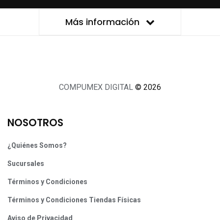
Más información
COMPUMEX DIGITAL
© 2026
NOSOTROS
¿Quiénes Somos?
Sucursales
Términos y Condiciones
Términos y Condiciones Tiendas Físicas
Aviso de Privacidad