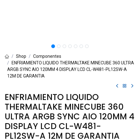
Shop
Componentes
ENFRIAMIENTO LIQUIDO THERMALTAKE MINECUBE 360 ULTRA
ARGB SYNC AIO 120MM 4 DISPLAY LCD CL-W481-PL12SW-A
12M DE GARANTIA
ENFRIAMIENTO LIQUIDO
THERMALTAKE MINECUBE 360
ULTRA ARGB SYNC AIO 120MM 4
DISPLAY LCD CL-W481-
PL12SW-A 12M DE GARANTIA