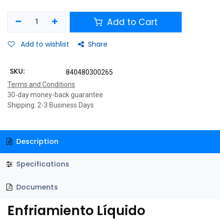
Add to Cart
Add to wishlist
Share
SKU:
840480300265
Terms and Conditions
30-day money-back guarantee
Shipping: 2-3 Business Days
Description
Specifications
Documents
Enfriamiento Líquido