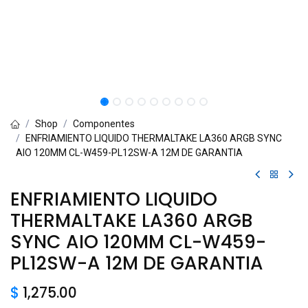
Shop
Componentes
ENFRIAMIENTO LIQUIDO THERMALTAKE LA360 ARGB SYNC
AIO 120MM CL-W459-PL12SW-A 12M DE GARANTIA
ENFRIAMIENTO LIQUIDO
THERMALTAKE LA360 ARGB
SYNC AIO 120MM CL-W459-
PL12SW-A 12M DE GARANTIA
$
1,275.00