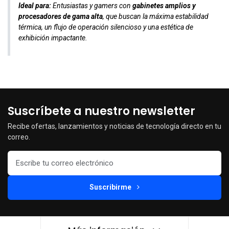
Ideal para:
Entusiastas y gamers con
gabinetes amplios y
procesadores de gama alta
, que buscan la máxima estabilidad
térmica, un flujo de operación silencioso y una estética de
exhibición impactante.
Suscríbete a nuestro newsletter
Recibe ofertas, lanzamientos y noticias de tecnología directo en tu
correo.
Suscribirme