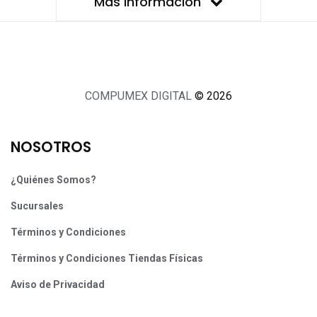
Más información
COMPUMEX DIGITAL
© 2026
NOSOTROS
¿Quiénes Somos?
Sucursales
Términos y Condiciones
Términos y Condiciones Tiendas Físicas
Aviso de Privacidad