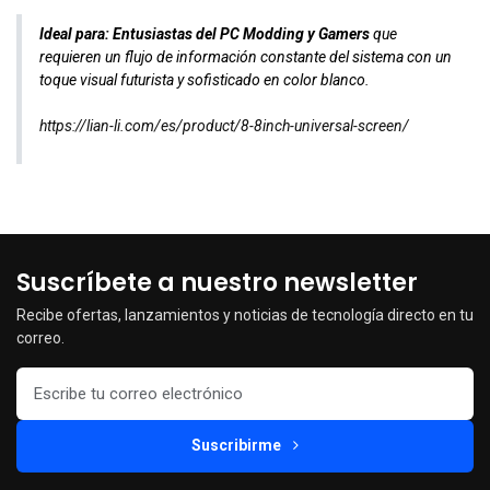
Ideal para:
Entusiastas del PC Modding y Gamers
que
requieren un flujo de información constante del sistema con un
toque visual futurista y sofisticado en color blanco.
https://lian-li.com/es/product/8-8inch-universal-screen/
Suscríbete a nuestro newsletter
Recibe ofertas, lanzamientos y noticias de tecnología directo en tu
correo.
Suscribirme