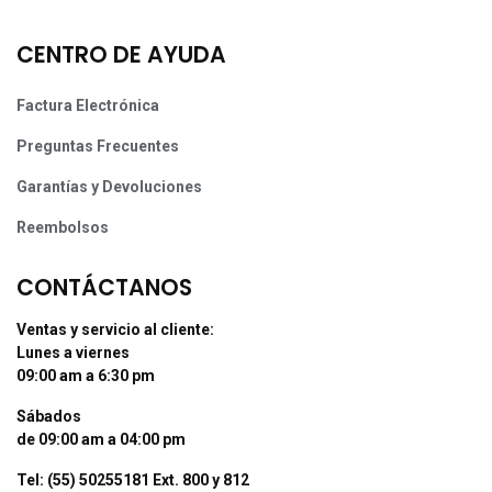
CENTRO DE AYUDA
Factura Electrónica
Preguntas Frecuentes
Garantías y Devoluciones
Reembolsos
CONTÁCTANOS
Ventas y servicio al cliente:
Lunes a viernes
09:00 am a 6:30 pm
Sábados
de 09:00 am a 04:00 pm
Tel: (55) 50255181 Ext. 800 y 812