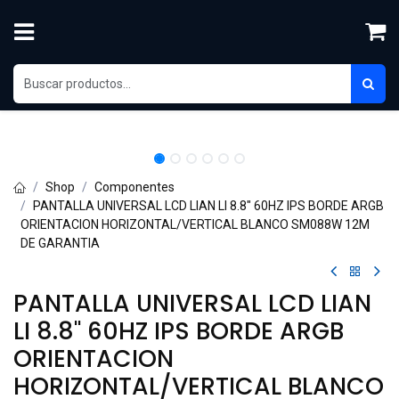
Skip to Content
Shop
Componentes
PANTALLA UNIVERSAL LCD LIAN LI 8.8" 60HZ IPS BORDE ARGB
ORIENTACION HORIZONTAL/VERTICAL BLANCO SM088W 12M
DE GARANTIA
PANTALLA UNIVERSAL LCD LIAN
LI 8.8" 60HZ IPS BORDE ARGB
ORIENTACION
HORIZONTAL/VERTICAL BLANCO