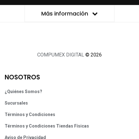
Más información
COMPUMEX DIGITAL
© 2026
NOSOTROS
¿Quiénes Somos?
Sucursales
Términos y Condiciones
Términos y Condiciones Tiendas Físicas
Aviso de Privacidad