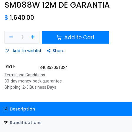
SM088W 12M DE GARANTIA
$
1,640.00
Add to Cart
Add to wishlist
Share
SKU:
840353051324
Terms and Conditions
30-day money-back guarantee
Shipping: 2-3 Business Days
Description
Specifications