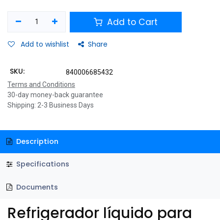
Add to Cart
Add to wishlist
Share
SKU:
840006685432
Terms and Conditions
30-day money-back guarantee
Shipping: 2-3 Business Days
Description
Specifications
Documents
Refrigerador líquido para