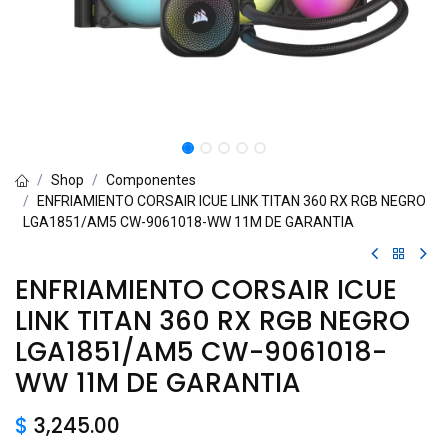
Shop
Componentes
ENFRIAMIENTO CORSAIR ICUE LINK TITAN 360 RX RGB NEGRO
LGA1851/AM5 CW-9061018-WW 11M DE GARANTIA
ENFRIAMIENTO CORSAIR ICUE
LINK TITAN 360 RX RGB NEGRO
LGA1851/AM5 CW-9061018-
WW 11M DE GARANTIA
$
3,245.00