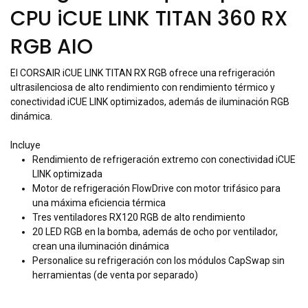
CPU iCUE LINK TITAN 360 RX
RGB AIO
El CORSAIR iCUE LINK TITAN RX RGB ofrece una refrigeración
ultrasilenciosa de alto rendimiento con rendimiento térmico y
conectividad iCUE LINK optimizados, además de iluminación RGB
dinámica.
Incluye
Rendimiento de refrigeración extremo con conectividad iCUE
LINK optimizada
Motor de refrigeración FlowDrive con motor trifásico para
una máxima eficiencia térmica
Tres ventiladores RX120 RGB de alto rendimiento
20 LED RGB en la bomba, además de ocho por ventilador,
crean una iluminación dinámica
Personalice su refrigeración con los módulos CapSwap sin
herramientas (de venta por separado)