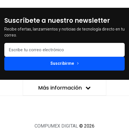
Suscríbete a nuestro newsletter
Recibe ofertas, lanzamientos y noticias de tecnología directo en tu
correo.
Suscribirme
Más información
COMPUMEX DIGITAL
© 2026