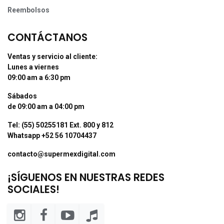
Reembolsos
CONTÁCTANOS
Ventas y servicio al cliente:
Lunes a viernes
09:00 am a 6:30 pm
Sábados
de 09:00 am a 04:00 pm
Tel: (55) 50255181 Ext. 800 y 812
Whatsapp +52 56 10704437
contacto@supermexdigital.com
¡SÍGUENOS EN NUESTRAS REDES
SOCIALES!