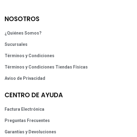
NOSOTROS
¿Quiénes Somos?
Sucursales
Términos y Condiciones
Términos y Condiciones Tiendas Físicas
Aviso de Privacidad
CENTRO DE AYUDA
Factura Electrónica
Preguntas Frecuentes
Garantías y Devoluciones