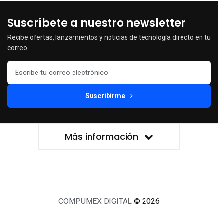
Suscríbete a nuestro newsletter
Recibe ofertas, lanzamientos y noticias de tecnología directo en tu
correo.
Suscribirme
Más información
COMPUMEX DIGITAL
© 2026