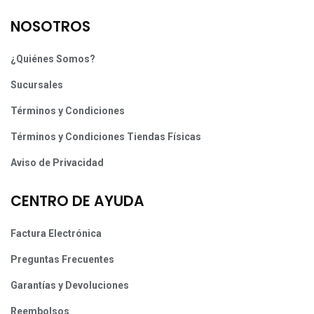
NOSOTROS
¿Quiénes Somos?
Sucursales
Términos y Condiciones
Términos y Condiciones Tiendas Físicas
Aviso de Privacidad
CENTRO DE AYUDA
Factura Electrónica
Preguntas Frecuentes
Garantías y Devoluciones
Reembolsos