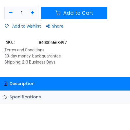
Add to Cart
Add to wishlist
Share
SKU:
840006668497
Terms and Conditions
30-day money-back guarantee
Shipping: 2-3 Business Days
Description
Specifications