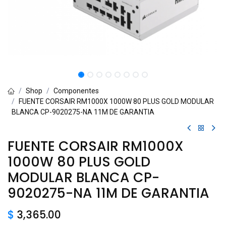
Shop
Componentes
FUENTE CORSAIR RM1000X 1000W 80 PLUS GOLD MODULAR
BLANCA CP-9020275-NA 11M DE GARANTIA
FUENTE CORSAIR RM1000X
1000W 80 PLUS GOLD
MODULAR BLANCA CP-
9020275-NA 11M DE GARANTIA
$
3,365.00