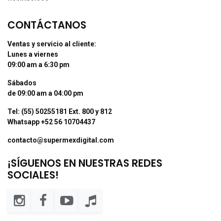
CONTÁCTANOS
Ventas y servicio al cliente:
Lunes a viernes
09:00 am a 6:30 pm
Sábados
de 09:00 am a 04:00 pm
Tel: (55) 50255181 Ext. 800 y 812
Whatsapp +52 56 10704437
contacto@supermexdigital.com
¡SÍGUENOS EN NUESTRAS REDES
SOCIALES!