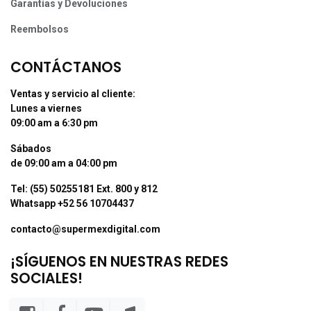
Garantías y Devoluciones
Reembolsos
CONTÁCTANOS
Ventas y servicio al cliente:
Lunes a viernes
09:00 am a 6:30 pm
Sábados
de 09:00 am a 04:00 pm
Tel: (55) 50255181 Ext. 800 y 812
Whatsapp +52 56 10704437
contacto@supermexdigital.com
¡SÍGUENOS EN NUESTRAS REDES
SOCIALES!