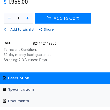
$
1,955.00
Add to Cart
Add to wishlist
Share
SKU:
824142449356
Terms and Conditions
30-day money-back guarantee
Shipping: 2-3 Business Days
Description
Specifications
Documents