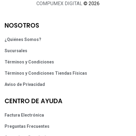
COMPUMEX DIGITAL
© 2026
NOSOTROS
¿Quiénes Somos?
Sucursales
Términos y Condiciones
Términos y Condiciones Tiendas Físicas
Aviso de Privacidad
CENTRO DE AYUDA
Factura Electrónica
Preguntas Frecuentes