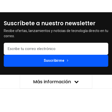
Suscríbete a nuestro newsletter
Recibe ofertas, lanzamientos y noticias de tecnología directo en tu
correo.
Suscribirme
Más información