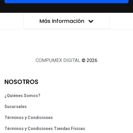
Más información
COMPUMEX DIGITAL
© 2026
NOSOTROS
¿Quiénes Somos?
Sucursales
Términos y Condiciones
Términos y Condiciones Tiendas Físicas