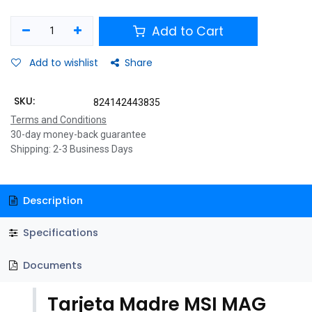
Add to Cart
Add to wishlist
Share
SKU:
824142443835
Terms and Conditions
30-day money-back guarantee
Shipping: 2-3 Business Days
Description
Specifications
Documents
Tarjeta Madre MSI MAG