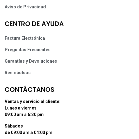
Aviso de Privacidad
CENTRO DE AYUDA
Factura Electrónica
Preguntas Frecuentes
Garantías y Devoluciones
Reembolsos
CONTÁCTANOS
Ventas y servicio al cliente:
Lunes a viernes
09:00 am a 6:30 pm
Sábados
de 09:00 am a 04:00 pm