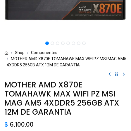
Shop
Componentes
MOTHER AMD X870E TOMAHAWK MAX WIFI PZ MSI MAG AM5
4XDDR5 256GB ATX 12M DE GARANTIA
MOTHER AMD X870E
TOMAHAWK MAX WIFI PZ MSI
MAG AM5 4XDDR5 256GB ATX
12M DE GARANTIA
$
6,100.00