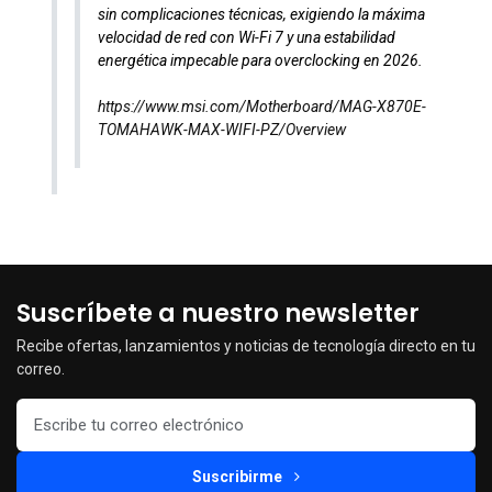
sin complicaciones técnicas, exigiendo la máxima
velocidad de red con Wi-Fi 7 y una estabilidad
energética impecable para overclocking en 2026.
https://www.msi.com/Motherboard/MAG-X870E-
TOMAHAWK-MAX-WIFI-PZ/Overview
Suscríbete a nuestro newsletter
Recibe ofertas, lanzamientos y noticias de tecnología directo en tu
correo.
Suscribirme