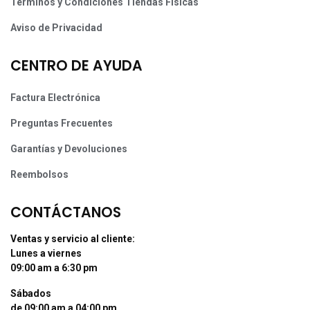
Términos y Condiciones Tiendas Físicas
Aviso de Privacidad
CENTRO DE AYUDA
Factura Electrónica
Preguntas Frecuentes
Garantías y Devoluciones
Reembolsos
CONTÁCTANOS
Ventas y servicio al cliente:
Lunes a viernes
09:00 am a 6:30 pm
Sábados
de 09:00 am a 04:00 pm