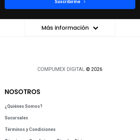
Suscribirme
Más información
COMPUMEX DIGITAL
© 2026
NOSOTROS
¿Quiénes Somos?
Sucursales
Términos y Condiciones