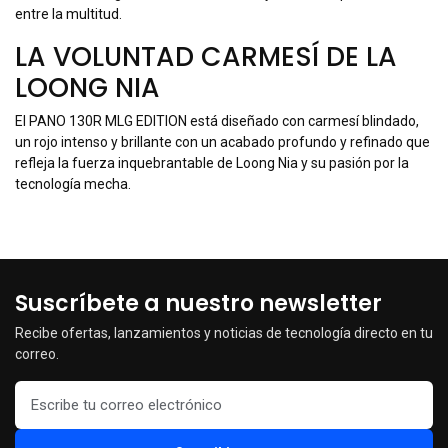
entre la multitud.
LA VOLUNTAD CARMESÍ DE LA
LOONG NIA
El PANO 130R MLG EDITION está diseñado con carmesí blindado,
un rojo intenso y brillante con un acabado profundo y refinado que
refleja la fuerza inquebrantable de Loong Nia y su pasión por la
tecnología mecha.
Suscríbete a nuestro newsletter
Recibe ofertas, lanzamientos y noticias de tecnología directo en tu
correo.