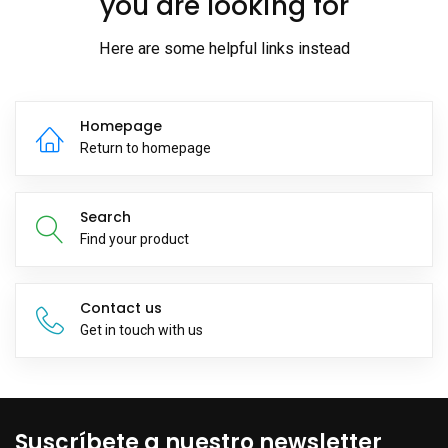
you are looking for
Here are some helpful links instead
Homepage
Return to homepage
Search
Find your product
Contact us
Get in touch with us
Suscríbete a nuestro newsletter