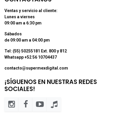
Ventas y servicio al cliente:
Lunes a viernes
09:00 am a 6:30 pm
Sábados
de 09:00 am a 04:00 pm
Tel: (55) 50255181 Ext. 800 y 812
Whatsapp +52 56 10704437
contacto@supermexdigital.com
¡SÍGUENOS EN NUESTRAS REDES
SOCIALES!