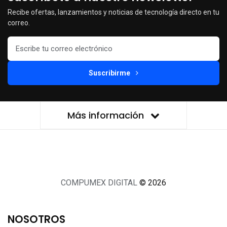
Recibe ofertas, lanzamientos y noticias de tecnología directo en tu
correo.
Suscribirme
Más información
COMPUMEX DIGITAL
© 2026
NOSOTROS