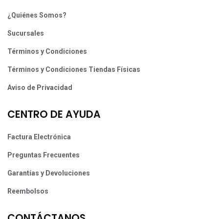
¿Quiénes Somos?
Sucursales
Términos y Condiciones
Términos y Condiciones Tiendas Físicas
Aviso de Privacidad
CENTRO DE AYUDA
Factura Electrónica
Preguntas Frecuentes
Garantías y Devoluciones
Reembolsos
CONTÁCTANOS