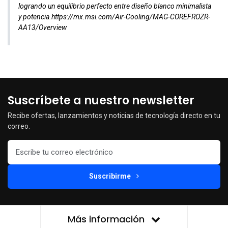
logrando un equilibrio perfecto entre diseño blanco minimalista
y potencia.
https://mx.msi.com/Air-Cooling/MAG-COREFROZR-
AA13/Overview
Suscríbete a nuestro newsletter
Recibe ofertas, lanzamientos y noticias de tecnología directo en tu
correo.
Suscribirme
Más información