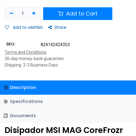
Add to Cart
Add to wishlist
Share
SKU:
824142424353
Terms and Conditions
30-day money-back guarantee
Shipping: 2-3 Business Days
Description
Specifications
Documents
Disipador MSI MAG CoreFrozr