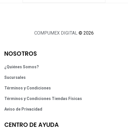
COMPUMEX DIGITAL
© 2026
NOSOTROS
¿Quiénes Somos?
Sucursales
Términos y Condiciones
Términos y Condiciones Tiendas Físicas
Aviso de Privacidad
CENTRO DE AYUDA