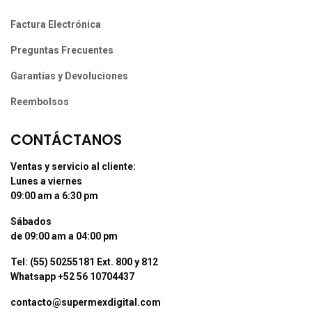
Factura Electrónica
Preguntas Frecuentes
Garantías y Devoluciones
Reembolsos
CONTÁCTANOS
Ventas y servicio al cliente:
Lunes a viernes
09:00 am a 6:30 pm
Sábados
de 09:00 am a 04:00 pm
Tel: (55) 50255181 Ext. 800 y 812
Whatsapp +52 56 10704437
contacto@supermexdigital.com