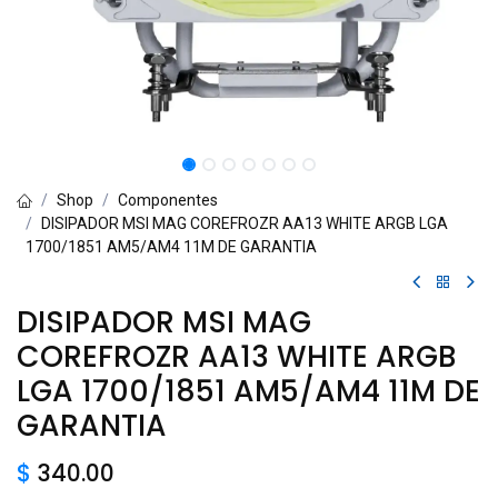
Shop
Componentes
DISIPADOR MSI MAG COREFROZR AA13 WHITE ARGB LGA
1700/1851 AM5/AM4 11M DE GARANTIA
DISIPADOR MSI MAG
COREFROZR AA13 WHITE ARGB
LGA 1700/1851 AM5/AM4 11M DE
GARANTIA
$
340.00