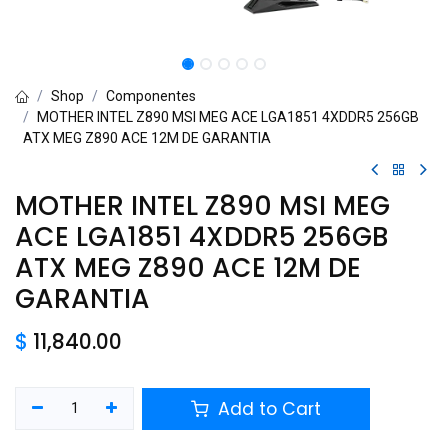
Shop
Componentes
MOTHER INTEL Z890 MSI MEG ACE LGA1851 4XDDR5 256GB
ATX MEG Z890 ACE 12M DE GARANTIA
MOTHER INTEL Z890 MSI MEG
ACE LGA1851 4XDDR5 256GB
ATX MEG Z890 ACE 12M DE
GARANTIA
$
11,840.00
Add to Cart