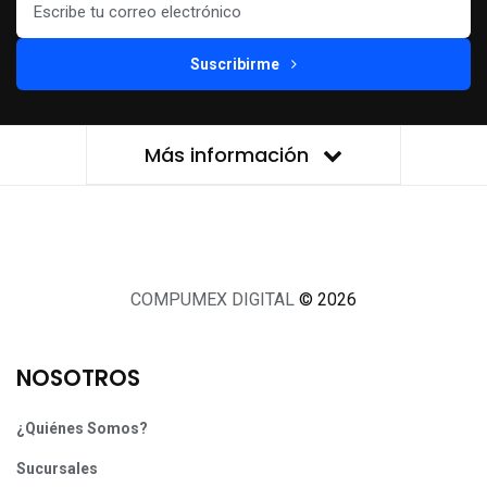
Suscribirme
Más información
COMPUMEX DIGITAL
© 2026
NOSOTROS
¿Quiénes Somos?
Sucursales