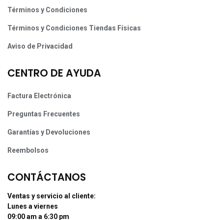
Términos y Condiciones
Términos y Condiciones Tiendas Físicas
Aviso de Privacidad
CENTRO DE AYUDA
Factura Electrónica
Preguntas Frecuentes
Garantías y Devoluciones
Reembolsos
CONTÁCTANOS
Ventas y servicio al cliente:
Lunes a viernes
09:00 am a 6:30 pm