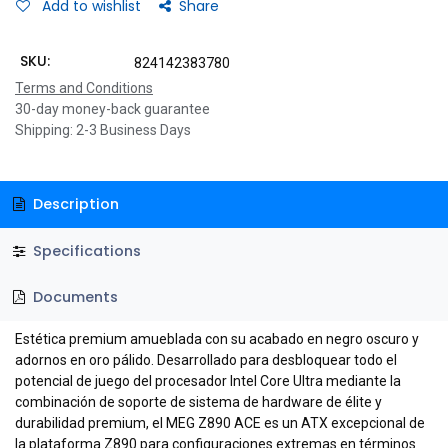
Add to wishlist
Share
SKU:
824142383780
Terms and Conditions
30-day money-back guarantee
Shipping: 2-3 Business Days
Description
Specifications
Documents
Estética premium amueblada con su acabado en negro oscuro y
adornos en oro pálido. Desarrollado para desbloquear todo el
potencial de juego del procesador Intel Core Ultra mediante la
combinación de soporte de sistema de hardware de élite y
durabilidad premium, el MEG Z890 ACE es un ATX excepcional de
la plataforma Z890 para configuraciones extremas en términos