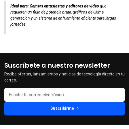
Ideal para:
Gamers entusiastas y editores de video
que
requieren un flujo de potencia bruta, gráficos de última
generación y un sistema de enfriamiento eficiente para largas
jornadas.
Suscríbete a nuestro newsletter
Recibe ofertas, lanzamientos y noticias de tecnología directo en tu
correo.
Suscribirme