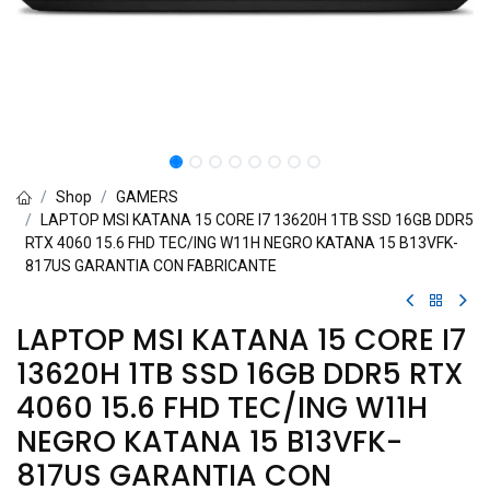
Shop
GAMERS
LAPTOP MSI KATANA 15 CORE I7 13620H 1TB SSD 16GB DDR5
RTX 4060 15.6 FHD TEC/ING W11H NEGRO KATANA 15 B13VFK-
817US GARANTIA CON FABRICANTE
LAPTOP MSI KATANA 15 CORE I7
13620H 1TB SSD 16GB DDR5 RTX
4060 15.6 FHD TEC/ING W11H
NEGRO KATANA 15 B13VFK-
817US GARANTIA CON