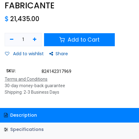
FABRICANTE
$
21,435.00
Add to Cart
Add to wishlist
Share
SKU:
824142317969
Terms and Conditions
30-day money-back guarantee
Shipping: 2-3 Business Days
Description
Specifications