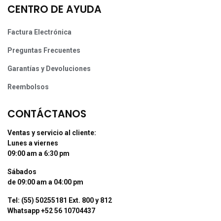
CENTRO DE AYUDA
Factura Electrónica
Preguntas Frecuentes
Garantías y Devoluciones
Reembolsos
CONTÁCTANOS
Ventas y servicio al cliente:
Lunes a viernes
09:00 am a 6:30 pm
Sábados
de 09:00 am a 04:00 pm
Tel: (55) 50255181 Ext. 800 y 812
Whatsapp +52 56 10704437