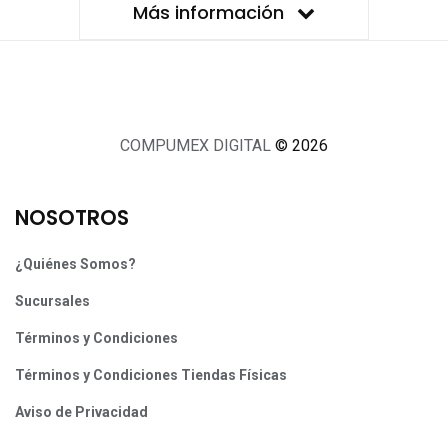
Más información
COMPUMEX DIGITAL
© 2026
NOSOTROS
¿Quiénes Somos?
Sucursales
Términos y Condiciones
Términos y Condiciones Tiendas Físicas
Aviso de Privacidad