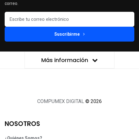
correo.
Suscribirme
Más información
COMPUMEX DIGITAL
© 2026
NOSOTROS
¿Quiénes Somos?