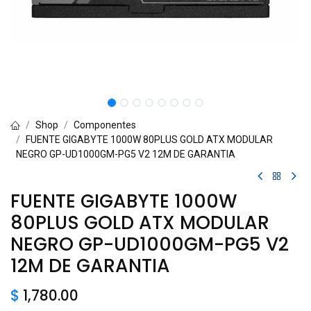
Shop
Componentes
FUENTE GIGABYTE 1000W 80PLUS GOLD ATX MODULAR
NEGRO GP-UD1000GM-PG5 V2 12M DE GARANTIA
FUENTE GIGABYTE 1000W
80PLUS GOLD ATX MODULAR
NEGRO GP-UD1000GM-PG5 V2
12M DE GARANTIA
$
1,780.00