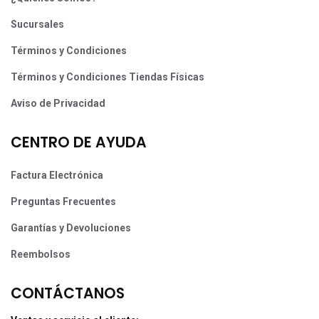
Sucursales
Términos y Condiciones
Términos y Condiciones Tiendas Físicas
Aviso de Privacidad
CENTRO DE AYUDA
Factura Electrónica
Preguntas Frecuentes
Garantías y Devoluciones
Reembolsos
CONTÁCTANOS