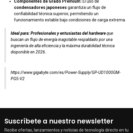
Componentes de Grado Premium:
El uso de
condensadores japoneses
garantiza un flujo de
confiabilidad técnica superior, permitiendo un
funcionamiento estable bajo condiciones de carga extrema.
Ideal para:
Profesionales y entusiastas del hardware
que
buscan un flujo de energía inagotable respaldado por una
ingeniería de alta eficiencia y la máxima durabilidad técnica
disponible en 2026.
https://www.gigabyte.com/es/Power-Supply/GP-UD1000GM-
PG5-V2
Suscríbete a nuestro newsletter
Recibe ofertas, lanzamientos y noticias de tecnología directo en tu