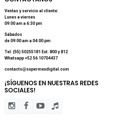
Ventas y servicio al cliente:
Lunes a viernes
09:00 am a 6:30 pm
Sábados
de 09:00 am a 04:00 pm
Tel: (55) 50255181 Ext. 800 y 812
Whatsapp +52 56 10704437
contacto@supermexdigital.com
¡SÍGUENOS EN NUESTRAS REDES
SOCIALES!