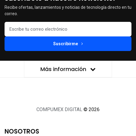
Recibe ofertas, lanzamientos y noticias de tecnología directo en tu
correo.
Suscribirme
Más información
COMPUMEX DIGITAL
© 2026
NOSOTROS