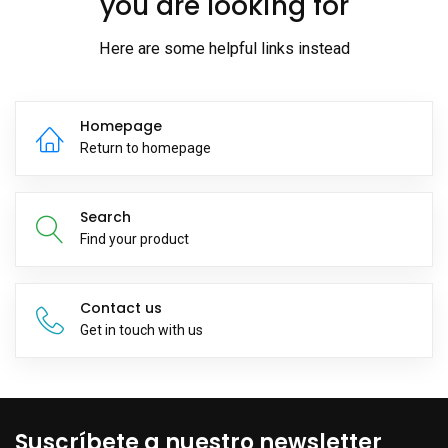
you are looking for
Here are some helpful links instead
Homepage
Return to homepage
Search
Find your product
Contact us
Get in touch with us
Suscríbete a nuestro newsletter