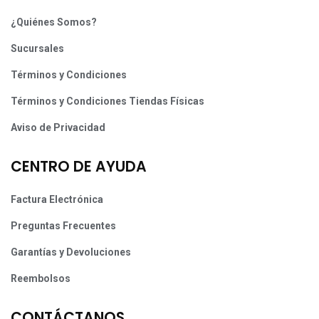
¿Quiénes Somos?
Sucursales
Términos y Condiciones
Términos y Condiciones Tiendas Físicas
Aviso de Privacidad
CENTRO DE AYUDA
Factura Electrónica
Preguntas Frecuentes
Garantías y Devoluciones
Reembolsos
CONTÁCTANOS