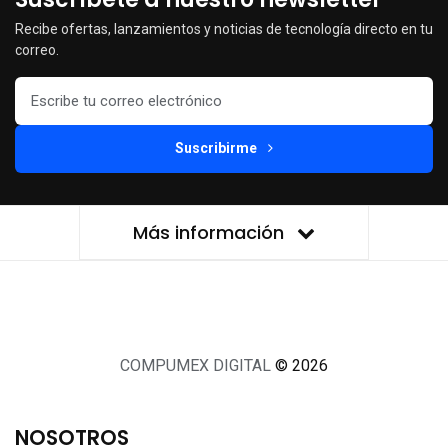
Recibe ofertas, lanzamientos y noticias de tecnología directo en tu
correo.
Suscribirme
Más información
COMPUMEX DIGITAL
© 2026
NOSOTROS