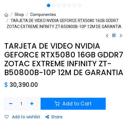
Shop
Componentes
TARJETA DE VIDEO NVIDIA GEFORCE RTX5080 16GB GDDR7
ZOTAC EXTREME INFINITY ZT-B50800B-10P 12M DE GARANTIA
TARJETA DE VIDEO NVIDIA
GEFORCE RTX5080 16GB GDDR7
ZOTAC EXTREME INFINITY ZT-
B50800B-10P 12M DE GARANTIA
$
30,390.00
Add to Cart
Add to wishlist
Share