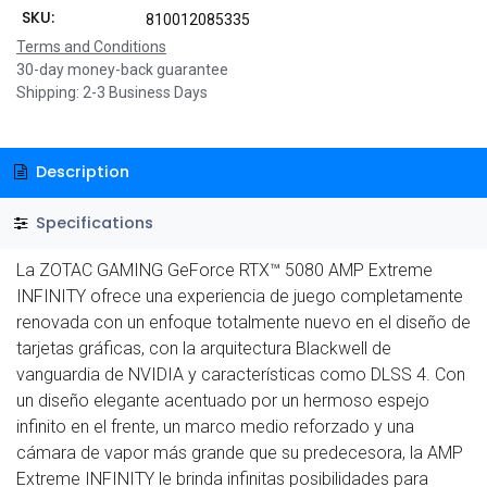
SKU:
810012085335
Terms and Conditions
30-day money-back guarantee
Shipping: 2-3 Business Days
Description
Specifications
La ZOTAC GAMING GeForce RTX™ 5080 AMP Extreme
INFINITY ofrece una experiencia de juego completamente
renovada con un enfoque totalmente nuevo en el diseño de
tarjetas gráficas, con la arquitectura Blackwell de
vanguardia de NVIDIA y características como DLSS 4. Con
un diseño elegante acentuado por un hermoso espejo
infinito en el frente, un marco medio reforzado y una
cámara de vapor más grande que su predecesora, la AMP
Extreme INFINITY le brinda infinitas posibilidades para