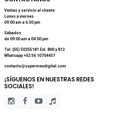
Ventas y servicio al cliente:
Lunes a viernes
09:00 am a 6:30 pm
Sábados
de 09:00 am a 04:00 pm
Tel: (55) 50255181 Ext. 800 y 812
Whatsapp +52 56 10704437
contacto@supermexdigital.com
¡SÍGUENOS EN NUESTRAS REDES
SOCIALES!