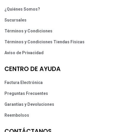
¿Quiénes Somos?
Sucursales
Términos y Condiciones
Términos y Condiciones Tiendas Físicas
Aviso de Privacidad
CENTRO DE AYUDA
Factura Electrónica
Preguntas Frecuentes
Garantías y Devoluciones
Reembolsos
CONTÁCTANOS