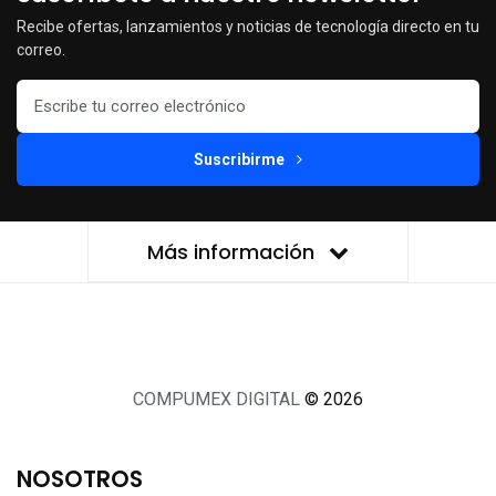
Recibe ofertas, lanzamientos y noticias de tecnología directo en tu
correo.
Suscribirme
Más información
COMPUMEX DIGITAL
© 2026
NOSOTROS