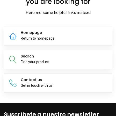
you are looking for
Here are some helpful links instead
Homepage
Return to homepage
Search
Find your product
Contact us
Get in touch with us
Suscríbete a nuestro newsletter