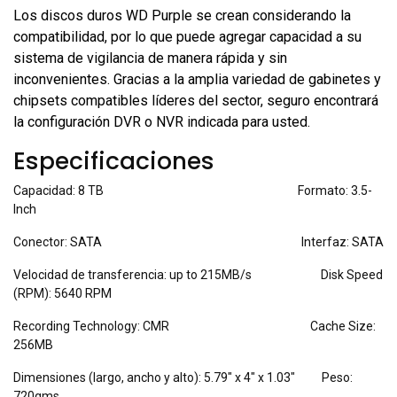
Los discos duros WD Purple se crean considerando la
compatibilidad, por lo que puede agregar capacidad a su
sistema de vigilancia de manera rápida y sin
inconvenientes. Gracias a la amplia variedad de gabinetes y
chipsets compatibles líderes del sector, seguro encontrará
la configuración DVR o NVR indicada para usted.
Especificaciones
Capacidad: 8 TB Formato: 3.5-
Inch
Conector: SATA Interfaz: SATA
Velocidad de transferencia: up to 215MB/s Disk Speed
(RPM): 5640 RPM
Recording Technology: CMR Cache Size:
256MB
Dimensiones (largo, ancho y alto): 5.79" x 4" x 1.03" Peso:
720gms