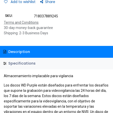
Add to wishlist
Share
SKU:
718037889245
Terms and Conditions
30-day money-back guarantee
Shipping: 2-3 Business Days
Description
Specifications
Almacenamiento implacable para vigilancia
Los discos WD Purple están diseñados para enfrentar los desafíos
que supone la grabación para videovigilancia las 24 horas del día,
los 7 días de la semana. Estos discos están diseñados
específicamente para la videovigilancia, con el objetivo de
soportar las variaciones elevadas en la temperatura y las
vibraciones en el equipo dentro de un entorno de NVR. Un disco de