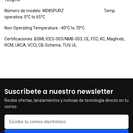
Número de modelo: WD85PURZ Temp.
operativa: 0°C to 65°C
Non-Operating Temperature: -40°C to 70°C
Certificaciones: BSMI, ICES-003/NMB-003, CE, FCC, KC, Maghreb,
RCM, UKCA, VCCI, CB-Scheme, TUV, UL
Suscríbete a nuestro newsletter
Recibe ofertas, lanzamientos y noticias de tecnología directo en tu
correo.