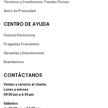
Términos y Condiciones Tiendas Físicas
Aviso de Privacidad
CENTRO DE AYUDA
Factura Electrónica
Preguntas Frecuentes
Garantías y Devoluciones
Reembolsos
CONTÁCTANOS
Ventas y servicio al cliente:
Lunes a viernes
09:00 am a 6:30 pm
Sábados