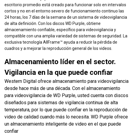
escritorio promedio está creado para funcionar solo en intervalos
cortos y no en el entorno severo de funcionamiento continuo las
24 horas, los 7 días de la semana de un sistema de videovigilancia
de alta definición. Con los discos WD Purple, obtiene
almacenamiento confiable, específico para videovigilancia y
compatible con una amplia variedad de sistemas de seguridad. La
exclusiva tecnología AllFrame™ ayuda a reducir la pérdida de
cuadros y a mejorar la reproducción general de los videos.
Almacenamiento líder en el sector.
Vigilancia en la que puede confiar
Western Digital ofrece almacenamiento para videovigilancia
desde hace más de una década. Con el almacenamiento
para videovigilancia de WD Purple, usted cuenta con discos
diseñados para sistemas de vigilancia continua de alta
temperatura, por lo que puede confiar en la reproducción de
video de calidad cuando más lo necesita. WD Purple ofrece
un almacenamiento inteligente de video en el que puede
confiar