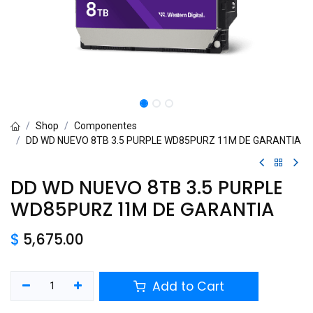
Shop
Componentes
DD WD NUEVO 8TB 3.5 PURPLE WD85PURZ 11M DE GARANTIA
DD WD NUEVO 8TB 3.5 PURPLE
WD85PURZ 11M DE GARANTIA
$
5,675.00
Add to Cart