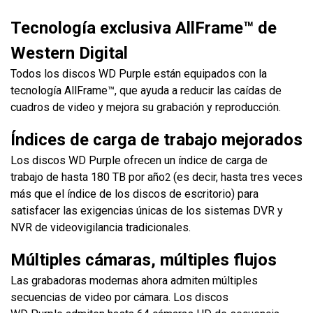
Tecnología exclusiva AllFrame™ de
Western Digital
Todos los discos WD Purple están equipados con la
tecnología AllFrame™, que ayuda a reducir las caídas de
cuadros de video y mejora su grabación y reproducción.
Índices de carga de trabajo mejorados
Los discos WD Purple ofrecen un índice de carga de
trabajo de hasta 180 TB por año
(es decir, hasta tres veces
2
más que el índice de los discos de escritorio) para
satisfacer las exigencias únicas de los sistemas DVR y
NVR de videovigilancia tradicionales.
Múltiples cámaras, múltiples flujos
Las grabadoras modernas ahora admiten múltiples
secuencias de video por cámara. Los discos