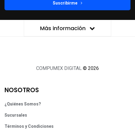
Suscribirme
Más información
COMPUMEX DIGITAL
© 2026
NOSOTROS
¿Quiénes Somos?
Sucursales
Términos y Condiciones