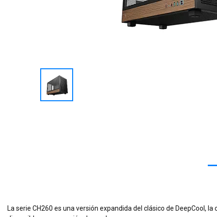
La serie CH260 es una versión expandida del clásico de DeepCool, la 