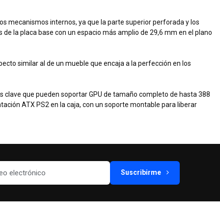
s mecanismos internos, ya que la parte superior perforada y los
 de la placa base con un espacio más amplio de 29,6 mm en el plano
to similar al de un mueble que encaja a la perfección en los
lave que pueden soportar GPU de tamaño completo de hasta 388
tación ATX PS2 en la caja, con un soporte montable para liberar
Suscribirme