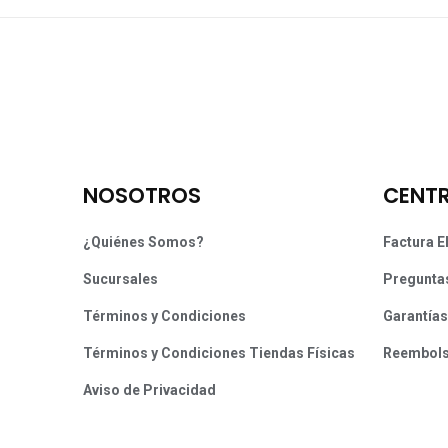
NOSOTROS
CENTR
¿Quiénes Somos?
Factura E
Sucursales
Pregunta
Términos y Condiciones
Garantías
Términos y Condiciones Tiendas Físicas
Reembol
Aviso de Privacidad