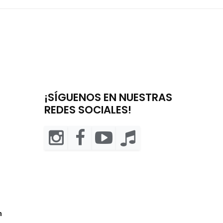
¡SÍGUENOS EN NUESTRAS
REDES SOCIALES!
m