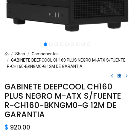
Shop
Componentes
GABINETE DEEPCOOL CH160 PLUS NEGRO M-ATX S/FUENTE
R-CH160-BKNGM0-G 12M DE GARANTIA
GABINETE DEEPCOOL CH160
PLUS NEGRO M-ATX S/FUENTE
R-CH160-BKNGM0-G 12M DE
GARANTIA
$
920.00