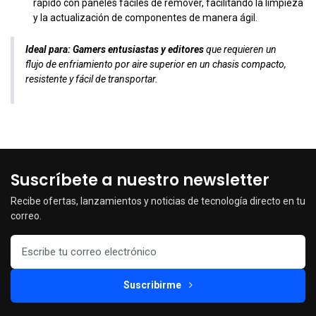
rápido con paneles fáciles de remover, facilitando la limpieza
y la actualización de componentes de manera ágil.
Ideal para:
Gamers entusiastas y editores
que requieren un
flujo de enfriamiento por aire superior en un chasis compacto,
resistente y fácil de transportar.
Suscríbete a nuestro newsletter
Recibe ofertas, lanzamientos y noticias de tecnología directo en tu
correo.
Suscribirme