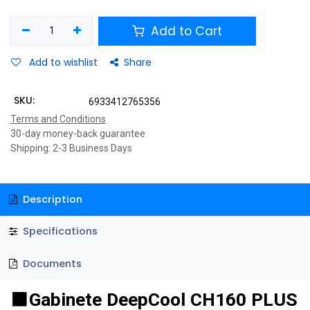
Add to Cart
Add to wishlist
Share
SKU:
6933412765356
Terms and Conditions
30-day money-back guarantee
Shipping: 2-3 Business Days
Description
Specifications
Documents
⬛
Gabinete DeepCool CH160 PLUS