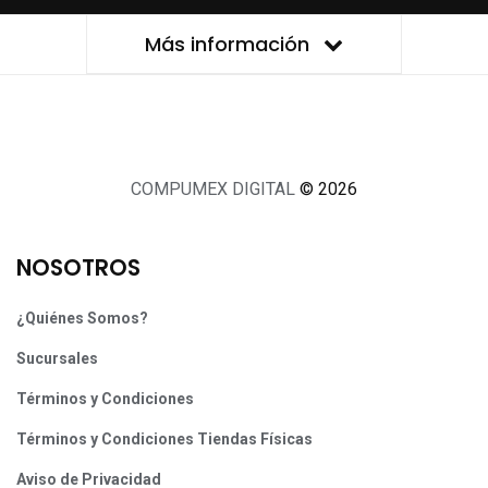
Más información
COMPUMEX DIGITAL
© 2026
NOSOTROS
¿Quiénes Somos?
Sucursales
Términos y Condiciones
Términos y Condiciones Tiendas Físicas
Aviso de Privacidad