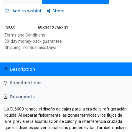
Add to wishlist
Share
SKU:
6933412765301
Terms and Conditions
30-day money-back guarantee
Shipping: 2-3 Business Days
Description
Specifications
Documents
La CL6600 rehace el diseño de cajas para la era de la refrigeración
líquida. Al separar físicamente las zonas térmicas y los flujos de
aire, previene la acumulación de calor y la interferencia cruzada
que los diseños convencionales no pueden evitar. También incluye