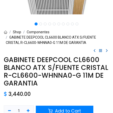
Shop
Componentes
GABINETE DEEPCOOL CL6600 BLANCO ATX S/FUENTE
CRISTAL R-CL6600-WHNNA0-G 11M DE GARANTIA
GABINETE DEEPCOOL CL6600
BLANCO ATX S/FUENTE CRISTAL
R-CL6600-WHNNA0-G 11M DE
GARANTIA
$
3,440.00
Add to Cart