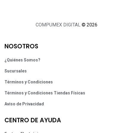
COMPUMEX DIGITAL
© 2026
NOSOTROS
¿Quiénes Somos?
Sucursales
Términos y Condiciones
Términos y Condiciones Tiendas Físicas
Aviso de Privacidad
CENTRO DE AYUDA