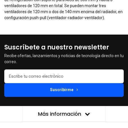
ventiladores de 120 mm en total. Se pueden montar tres
ventiladores de 120 mm o dos de 140 mm encima del radiador, en
configuración push-pull (ventilador-radiador-ventilador).
Suscríbete a nuestro newsletter
Recibe ofertas, lanzamientos y noticias de tecnología directo en tu
correo.
Suscribirme
Más información