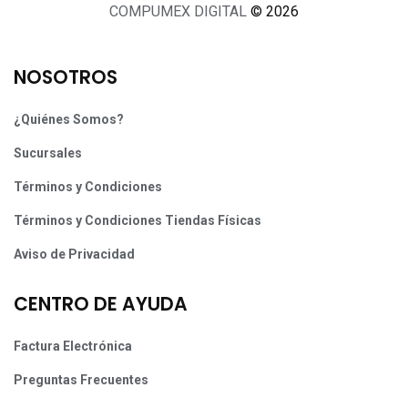
COMPUMEX DIGITAL
© 2026
NOSOTROS
¿Quiénes Somos?
Sucursales
Términos y Condiciones
Términos y Condiciones Tiendas Físicas
Aviso de Privacidad
CENTRO DE AYUDA
Factura Electrónica
Preguntas Frecuentes