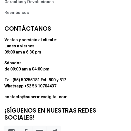
Garantías y Devoluciones
Reembolsos
CONTÁCTANOS
Ventas y servicio al cliente:
Lunes a viernes
09:00 am a 6:30 pm
Sábados
de 09:00 am a 04:00 pm
Tel: (55) 50255181 Ext. 800 y 812
Whatsapp +52 56 10704437
contacto@supermexdigital.com
¡SÍGUENOS EN NUESTRAS REDES
SOCIALES!