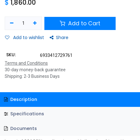
$
1,860.00
Add to Cart
Add to wishlist
Share
SKU:
6933412729761
Terms and Conditions
30-day money-back guarantee
Shipping: 2-3 Business Days
Description
Specifications
Documents