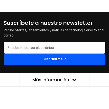
Suscríbete a nuestro newsletter
Recibe ofertas, lanzamientos y noticias de tecnología directo en tu
correo.
Suscribirme
Más información