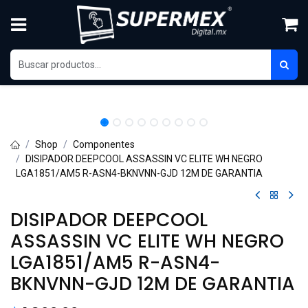
Skip to Content
Shop
Componentes
DISIPADOR DEEPCOOL ASSASSIN VC ELITE WH NEGRO
LGA1851/AM5 R-ASN4-BKNVNN-GJD 12M DE GARANTIA
DISIPADOR DEEPCOOL
ASSASSIN VC ELITE WH NEGRO
LGA1851/AM5 R-ASN4-
BKNVNN-GJD 12M DE GARANTIA