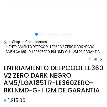
Shop
Componentes
ENFRIAMIENTO DEEPCOOL LE360 V2 ZERO DARK NEGRO
AM5/LGA1851 R-LE360ZERO-BKLNMD-G-1 12M DE GARANTIA
ENFRIAMIENTO DEEPCOOL LE360
V2 ZERO DARK NEGRO
AM5/LGA1851 R-LE360ZERO-
BKLNMD-G-1 12M DE GARANTIA
$
1,215.00