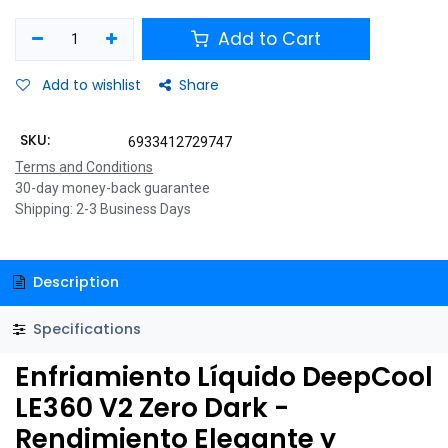
Add to Cart
Add to wishlist
Share
SKU:
6933412729747
Terms and Conditions
30-day money-back guarantee
Shipping: 2-3 Business Days
Description
Specifications
Enfriamiento Líquido DeepCool
LE360 V2 Zero Dark -
Rendimiento Elegante y