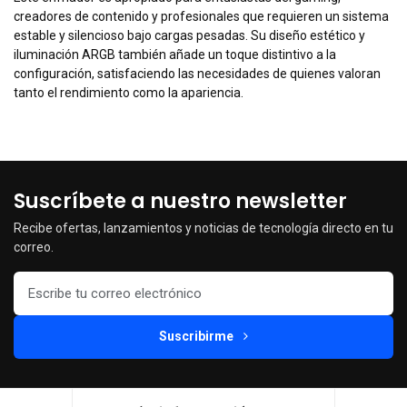
creadores de contenido y profesionales que requieren un sistema
estable y silencioso bajo cargas pesadas. Su diseño estético y
iluminación ARGB también añade un toque distintivo a la
configuración, satisfaciendo las necesidades de quienes valoran
tanto el rendimiento como la apariencia.
Suscríbete a nuestro newsletter
Recibe ofertas, lanzamientos y noticias de tecnología directo en tu
correo.
Suscribirme