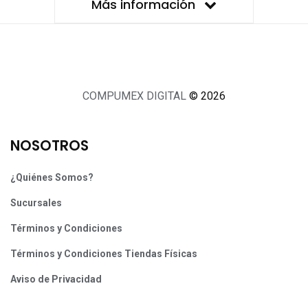
Más información
COMPUMEX DIGITAL
© 2026
NOSOTROS
¿Quiénes Somos?
Sucursales
Términos y Condiciones
Términos y Condiciones Tiendas Físicas
Aviso de Privacidad