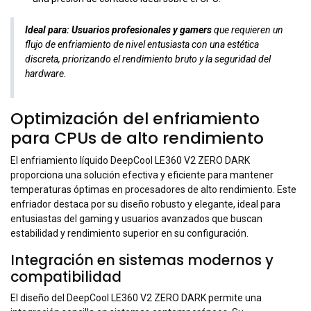
Ideal para:
Usuarios profesionales y gamers
que requieren un
flujo de enfriamiento de nivel entusiasta con una estética
discreta, priorizando el rendimiento bruto y la seguridad del
hardware.
Optimización del enfriamiento
para CPUs de alto rendimiento
El enfriamiento líquido DeepCool LE360 V2 ZERO DARK
proporciona una solución efectiva y eficiente para mantener
temperaturas óptimas en procesadores de alto rendimiento. Este
enfriador destaca por su diseño robusto y elegante, ideal para
entusiastas del gaming y usuarios avanzados que buscan
estabilidad y rendimiento superior en su configuración.
Integración en sistemas modernos y
compatibilidad
El diseño del DeepCool LE360 V2 ZERO DARK permite una