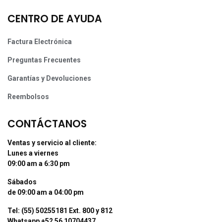
NOSOTROS
¿Quiénes Somos?
Sucursales
Términos y Condiciones
Términos y Condiciones Tiendas Físicas
Aviso de Privacidad
CENTRO DE AYUDA
Factura Electrónica
Preguntas Frecuentes
Garantías y Devoluciones
Reembolsos