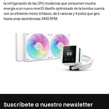
la refrigeración de las CPU modernas que consumen mucha
energía a un nuevo nivel.El diseño optimizado de la bomba cuenta
con un eficiente motor trifásico, de 6 ranuras y 4 polos que gira
hasta unas asombrosas 3400 RPM.
Suscríbete a nuestro newsletter