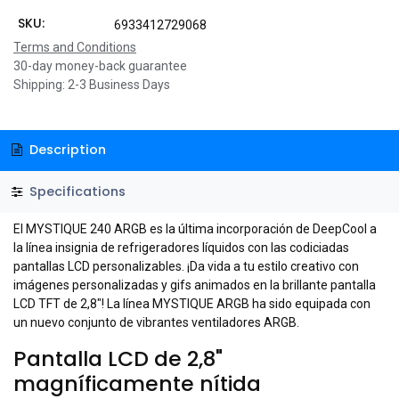
SKU:
6933412729068
Terms and Conditions
30-day money-back guarantee
Shipping: 2-3 Business Days
Description
Specifications
El MYSTIQUE 240 ARGB es la última incorporación de DeepCool a
la línea insignia de refrigeradores líquidos con las codiciadas
pantallas LCD personalizables. ¡Da vida a tu estilo creativo con
imágenes personalizadas y gifs animados en la brillante pantalla
LCD TFT de 2,8"! La línea MYSTIQUE ARGB ha sido equipada con
un nuevo conjunto de vibrantes ventiladores ARGB.
Pantalla LCD de 2,8"
magníficamente nítida