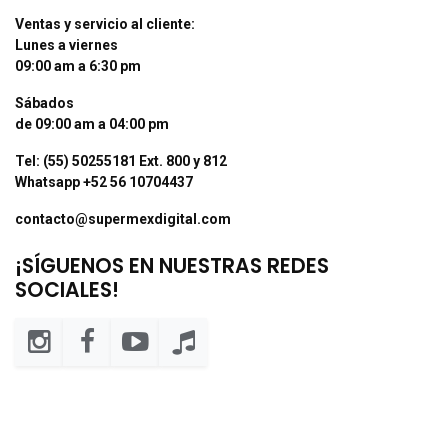
Ventas y servicio al cliente:
Lunes a viernes
09:00 am a 6:30 pm
Sábados
de 09:00 am a 04:00 pm
Tel: (55) 50255181 Ext. 800 y 812
Whatsapp +52 56 10704437
contacto@supermexdigital.com
¡SÍGUENOS EN NUESTRAS REDES
SOCIALES!