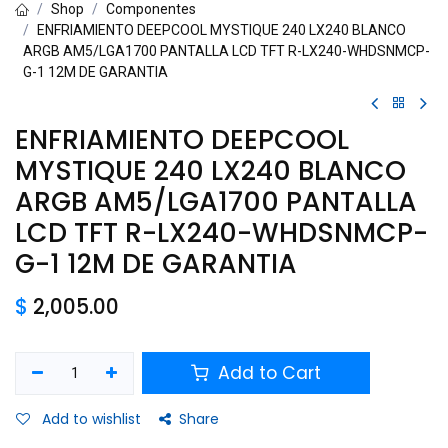
Shop
Componentes
ENFRIAMIENTO DEEPCOOL MYSTIQUE 240 LX240 BLANCO
ARGB AM5/LGA1700 PANTALLA LCD TFT R-LX240-WHDSNMCP-
G-1 12M DE GARANTIA
ENFRIAMIENTO DEEPCOOL
MYSTIQUE 240 LX240 BLANCO
ARGB AM5/LGA1700 PANTALLA
LCD TFT R-LX240-WHDSNMCP-
G-1 12M DE GARANTIA
$
2,005.00
Add to Cart
Add to wishlist
Share