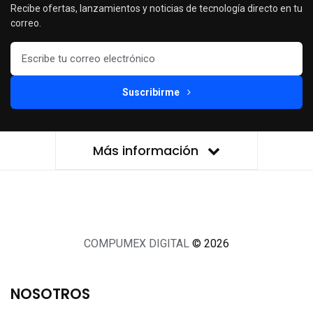
Recibe ofertas, lanzamientos y noticias de tecnología directo en tu
correo.
Suscribirme
Más información
COMPUMEX DIGITAL
© 2026
NOSOTROS