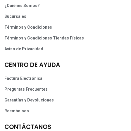
¿Quiénes Somos?
Sucursales
Términos y Condiciones
Términos y Condiciones Tiendas Físicas
Aviso de Privacidad
CENTRO DE AYUDA
Factura Electrónica
Preguntas Frecuentes
Garantías y Devoluciones
Reembolsos
CONTÁCTANOS