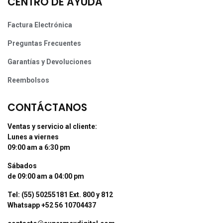
CENTRO DE AYUDA
Factura Electrónica
Preguntas Frecuentes
Garantías y Devoluciones
Reembolsos
CONTÁCTANOS
Ventas y servicio al cliente:
Lunes a viernes
09:00 am a 6:30 pm
Sábados
de 09:00 am a 04:00 pm
Tel: (55) 50255181 Ext. 800 y 812
Whatsapp +52 56 10704437