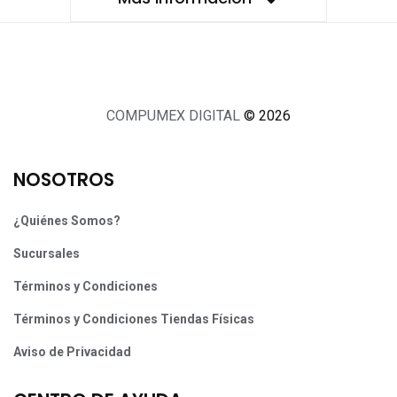
COMPUMEX DIGITAL
© 2026
NOSOTROS
¿Quiénes Somos?
Sucursales
Términos y Condiciones
Términos y Condiciones Tiendas Físicas
Aviso de Privacidad