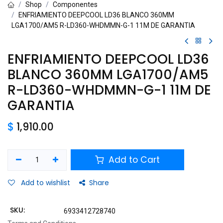
Shop
Componentes
ENFRIAMIENTO DEEPCOOL LD36 BLANCO 360MM
LGA1700/AM5 R-LD360-WHDMMN-G-1 11M DE GARANTIA
ENFRIAMIENTO DEEPCOOL LD36
BLANCO 360MM LGA1700/AM5
R-LD360-WHDMMN-G-1 11M DE
GARANTIA
$
1,910.00
Add to Cart
Add to wishlist
Share
SKU:
6933412728740